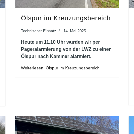
Ölspur im Kreuzungsbereich
Technischer Einsatz
14. Mai 2025
Heute um 11.10 Uhr wurden wir per
Pageralarmierung von der LWZ zu einer
Ölspur nach Kammer alarmiert.
Weiterlesen: Ölspur im Kreuzungsbereich