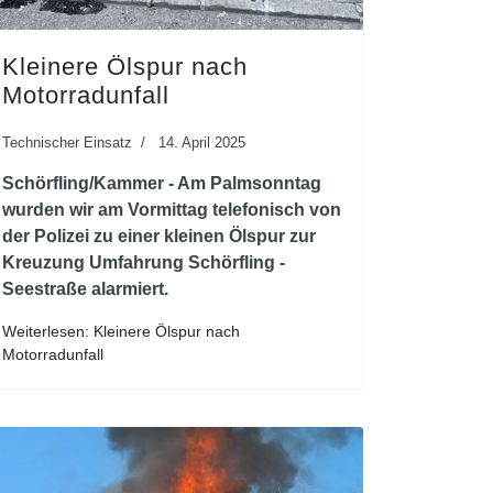
Kleinere Ölspur nach
Motorradunfall
Technischer Einsatz
14. April 2025
Schörfling/Kammer - Am Palmsonntag
wurden wir am Vormittag telefonisch von
der Polizei zu einer kleinen Ölspur zur
Kreuzung Umfahrung Schörfling -
Seestraße alarmiert.
Weiterlesen: Kleinere Ölspur nach
Motorradunfall