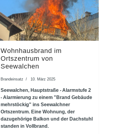
Wohnhausbrand im
Ortszentrum von
Seewalchen
Brandeinsatz
10. März 2025
Seewalchen, Hauptstraße - Alarmstufe 2
- Alarmierung zu einem "Brand Gebäude
mehrstöckig" ins Seewalchner
Ortszentrum. Eine Wohnung, der
dazugehörige Balkon und der Dachstuhl
standen in Vollbrand.