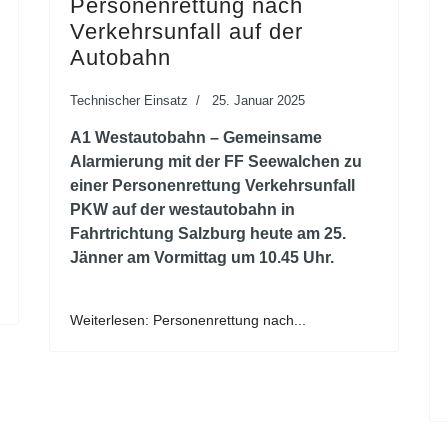
Personenrettung nach
Verkehrsunfall auf der
Autobahn
Technischer Einsatz
25. Januar 2025
A1 Westautobahn – Gemeinsame
Alarmierung mit der FF Seewalchen zu
einer Personenrettung Verkehrsunfall
PKW auf der westautobahn in
Fahrtrichtung Salzburg heute am 25.
Jänner am Vormittag um 10.45 Uhr.
Weiterlesen: Personenrettung nach...