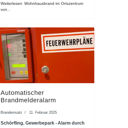
Weiterlesen: Wohnhausbrand im Ortszentrum
von...
Automatischer
Brandmelderalarm
Brandeinsatz
11. Februar 2025
Schörfling, Gewerbepark - Alarm durch