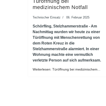
Türöffnung bei
medizinischem Notfall
Technischer Einsatz
06. Februar 2025
Schörfling, Stelzhammerstraße - Am
Nachmittag wurden wir heute zu einer
Türöffnung mit Menschenrettung von
dem Roten Kreuz in die
Stelzhammerstraße alarmiert. In einer
Wohnung machte eine vermutlich
verletzte Person auf sich aufmerksam.
Weiterlesen: Türöffnung bei medizinischem...