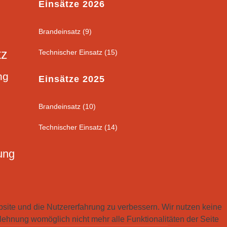
Einsätze 2026
Brandeinsatz (9)
tz
Technischer Einsatz (15)
ng
Einsätze 2025
Brandeinsatz (10)
Technischer Einsatz (14)
tung
bsite und die Nutzererfahrung zu verbessern. Wir nutzen keine
lehnung womöglich nicht mehr alle Funktionalitäten der Seite