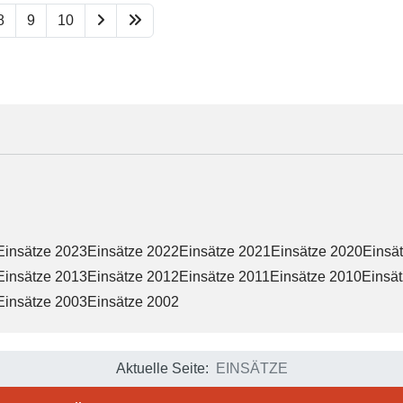
8
9
10
Einsätze 2023
Einsätze 2022
Einsätze 2021
Einsätze 2020
Einsä
Einsätze 2013
Einsätze 2012
Einsätze 2011
Einsätze 2010
Einsä
Einsätze 2003
Einsätze 2002
Aktuelle Seite:
EINSÄTZE