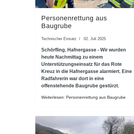
Personenrettung aus
Baugrube
Technischer Einsatz
02. Juli 2025
Schörfling, Hafnergasse - Wir wurden
heute Nachmittag zu einem
Unterstützungseinsatz für das Rote
Kreuz in die Hafnergasse alarmiert. Eine
Radfahrerin war dort in eine
offenstehende Baugrube gestürzt.
Weiterlesen: Personenrettung aus Baugrube