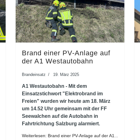
Brand einer PV-Anlage auf
der A1 Westautobahn
Brandeinsatz
19. März 2025
A1 Westautobahn - Mit dem
Einsatzstichwort "Elektrobrand im
Freien" wurden wir heute am 18. März
um 14.52 Uhr gemeinsam mit der FF
Seewalchen auf die Autobahn in
Fahrtrichtung Salzburg alarmiert.
Weiterlesen: Brand einer PV-Anlage auf der A1...