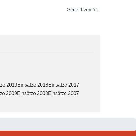
Seite 4 von 54
tze 2019
Einsätze 2018
Einsätze 2017
tze 2009
Einsätze 2008
Einsätze 2007