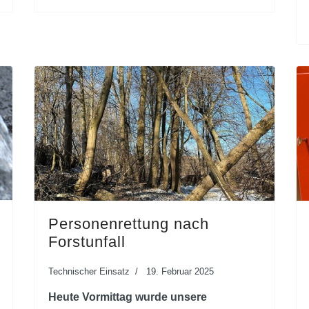
Personenrettung nach
Forstunfall
Technischer Einsatz
19. Februar 2025
Heute Vormittag wurde unsere