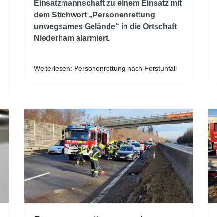
Einsatzmannschaft zu einem Einsatz mit
dem Stichwort „Personenrettung
unwegsames Gelände“ in die Ortschaft
Niederham alarmiert.
Weiterlesen: Personenrettung nach Forstunfall