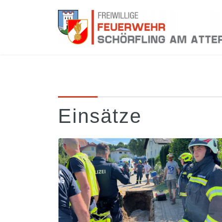
Einsätze