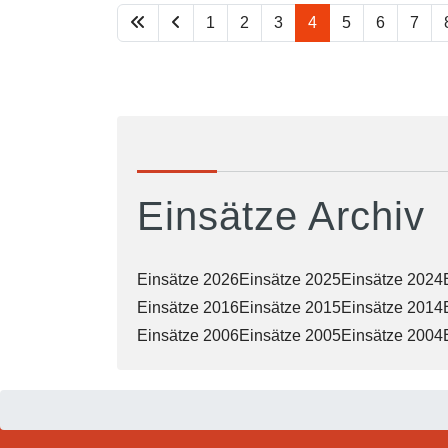
1
2
3
4
5
6
7
Einsätze Archiv
Einsätze 2026
Einsätze 2025
Einsätze 2024
Einsätze 2016
Einsätze 2015
Einsätze 2014
Einsätze 2006
Einsätze 2005
Einsätze 2004