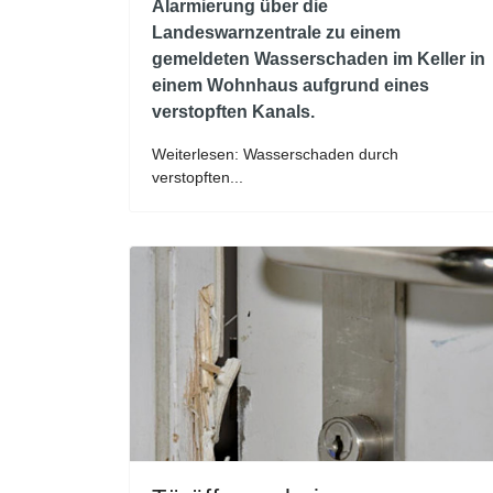
Alarmierung über die
Landeswarnzentrale zu einem
gemeldeten Wasserschaden im Keller in
einem Wohnhaus aufgrund eines
verstopften Kanals.
Weiterlesen: Wasserschaden durch
verstopften...