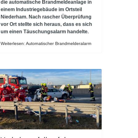
die automatische Brandmeldeanlage in
einem Industriegebäude im Ortsteil
Niederham. Nach rascher Überprüfung
vor Ort stellte sich heraus, dass es sich
um einen Täuschungsalarm handelte.
Weiterlesen: Automatischer Brandmelderalarm