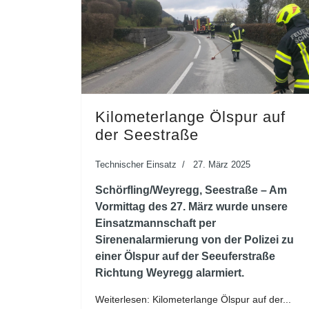
Kilometerlange Ölspur auf
der Seestraße
Technischer Einsatz
27. März 2025
Schörfling/Weyregg, Seestraße – Am
Vormittag des 27. März wurde unsere
Einsatzmannschaft per
Sirenenalarmierung von der Polizei zu
einer Ölspur auf der Seeuferstraße
Richtung Weyregg alarmiert.
Weiterlesen: Kilometerlange Ölspur auf der...