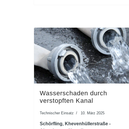
Wasserschaden durch
verstopften Kanal
Technischer Einsatz
10. März 2025
Schörfling, Khevenhüllerstraße -