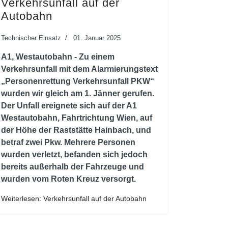
Verkehrsunfall auf der
Autobahn
Technischer Einsatz
01. Januar 2025
A1, Westautobahn - Zu einem
Verkehrsunfall mit dem Alarmierungstext
„Personenrettung Verkehrsunfall PKW“
wurden wir gleich am 1. Jänner gerufen.
Der Unfall ereignete sich auf der A1
Westautobahn, Fahrtrichtung Wien, auf
der Höhe der Raststätte Hainbach, und
betraf zwei Pkw. Mehrere Personen
wurden verletzt, befanden sich jedoch
bereits außerhalb der Fahrzeuge und
wurden vom Roten Kreuz versorgt.
Weiterlesen: Verkehrsunfall auf der Autobahn