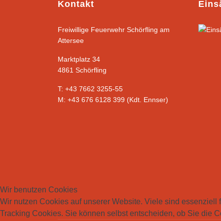
Kontakt
Eins
Freiwillige Feuerwehr Schörfling am
Attersee
Marktplatz 34
4861 Schörfling
T: +43 7662 3255-55
M: +43 676 6128 399 (Kdt. Ennser)
Wir benutzen Cookies
Wir nutzen Cookies auf unserer Website. Viele sind essenziell 
Tracking Cookies. Sie können selbst entscheiden, ob Sie die C