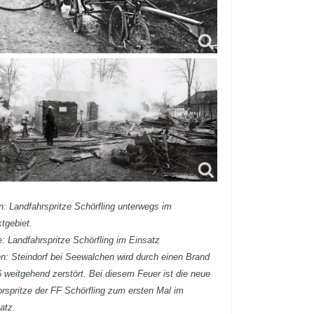
: Landfahrspritze Schörfling unterwegs im
tgebiet.
e: Landfahrspritze Schörfling im Einsatz
n: Steindorf bei Seewalchen wird durch einen Brand
 weitgehend zerstört. Bei diesem Feuer ist die neue
rspritze der FF Schörfling zum ersten Mal im
atz.