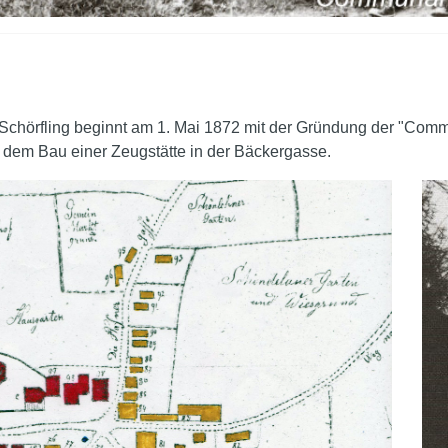
 Schörfling beginnt am 1. Mai 1872 mit der Gründung der "Com
 dem Bau einer Zeugstätte in der Bäckergasse.