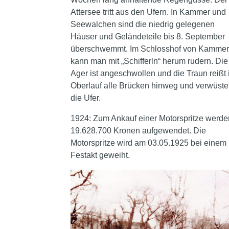
Attersee tritt aus den Ufern. In Kammer und
Seewalchen sind die niedrig gelegenen
Häuser und Geländeteile bis 8. September
überschwemmt. Im Schlosshof von Kammer
kann man mit „Schifferln“ herum rudern. Die
Ager ist angeschwollen und die Traun reißt
Oberlauf alle Brücken hinweg und verwüste
die Ufer.
1924: Zum Ankauf einer Motorspritze werde
19.628.700 Kronen aufgewendet. Die
Motorspritze wird am 03.05.1925 bei einem
Festakt geweiht.