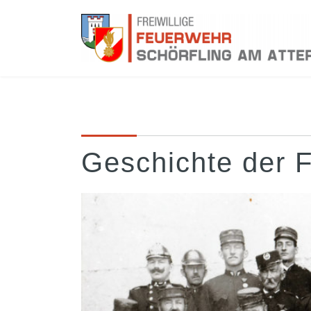
Geschichte der 