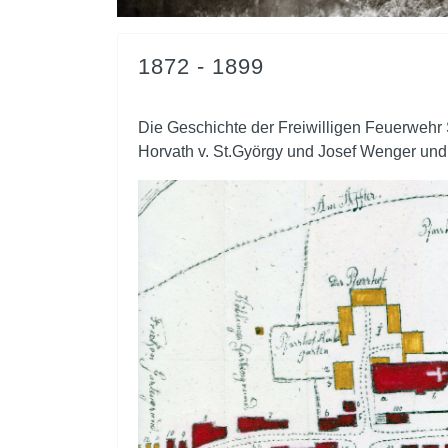
1872 - 1899
Die Geschichte der Freiwilligen Feuerwehr
Horvath v. St.György und Josef Wenger und