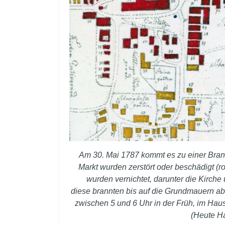
Am 30. Mai 1787 kommt es zu einer Brand
Markt wurden zerstört oder beschädigt 
wurden
vernichtet, darunter die Kirche
diese
brannten bis auf die Grundmauern ab
zwischen 5 und 6 Uhr in der Früh, im Hau
(Heute H