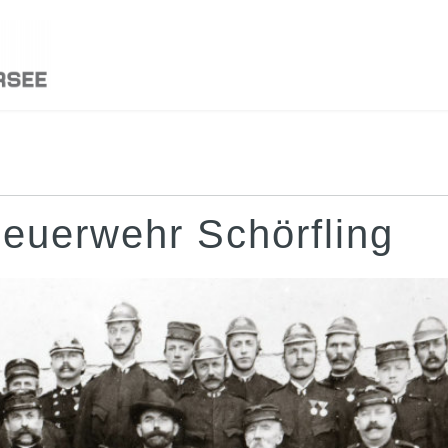
Feuerwehr Schörfling