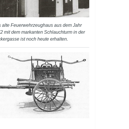
 alte Feuerwehrzeughaus aus dem Jahr
2 mit dem markanten Schlauchturm in der
ckergasse ist noch heute erhalten.