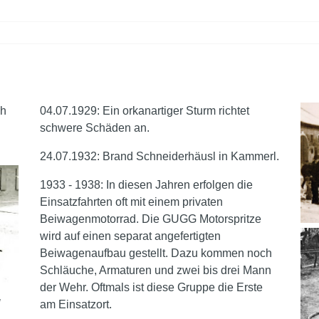
ch
04.07.1929: Ein orkanartiger Sturm richtet
schwere Schäden an.
24.07.1932: Brand Schneiderhäusl in Kammerl.
1933 - 1938: In diesen Jahren erfolgen die
Einsatzfahrten oft mit einem privaten
Beiwagenmotorrad. Die GUGG Motorspritze
wird auf einen separat angefertigten
Beiwagenaufbau gestellt. Dazu kommen noch
Schläuche, Armaturen und zwei bis drei Mann
der Wehr. Oftmals ist diese Gruppe die Erste
g
am Einsatzort.