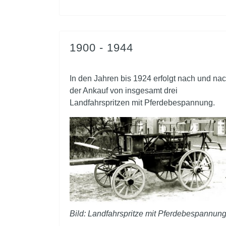
1900 - 1944
In den Jahren bis 1924 erfolgt nach und na
der Ankauf von insgesamt drei
Landfahrspritzen mit Pferdebespannung.
Bild: Landfahrspritze mit Pferdebespannun