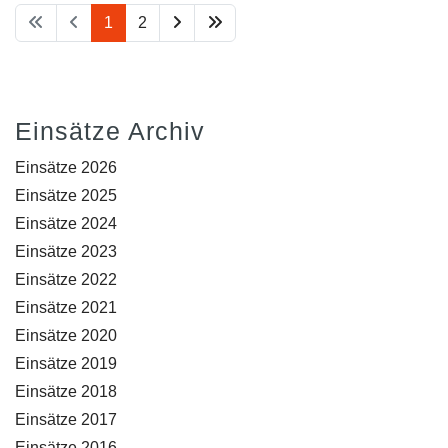
1
2
Einsätze Archiv
Einsätze 2026
Einsätze 2025
Einsätze 2024
Einsätze 2023
Einsätze 2022
Einsätze 2021
Einsätze 2020
Einsätze 2019
Einsätze 2018
Einsätze 2017
Einsätze 2016