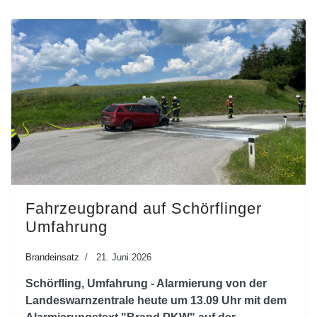
Fahrzeugbrand auf Schörflinger
Umfahrung
Brandeinsatz
21. Juni 2026
Schörfling, Umfahrung - Alarmierung von der
Landeswarnzentrale heute um 13.09 Uhr mit dem