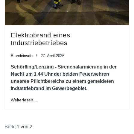
Elektrobrand eines
Industriebetriebes
Brandeinsatz
27. April 2026
Schörfling/Lenzing - Sirenenalarmierung in der
Nacht um 1.44 Uhr der beiden Feuerwehren
unseres Pflichtbereichs zu einem gemeldeten
Industriebrand im Gewerbegebiet.
Weiterlesen …
Seite 1 von 2