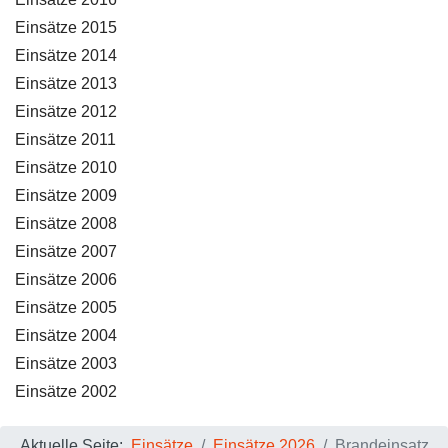
Einsätze 2015
Einsätze 2014
Einsätze 2013
Einsätze 2012
Einsätze 2011
Einsätze 2010
Einsätze 2009
Einsätze 2008
Einsätze 2007
Einsätze 2006
Einsätze 2005
Einsätze 2004
Einsätze 2003
Einsätze 2002
Aktuelle Seite:
Einsätze
Einsätze 2026
Brandeinsatz