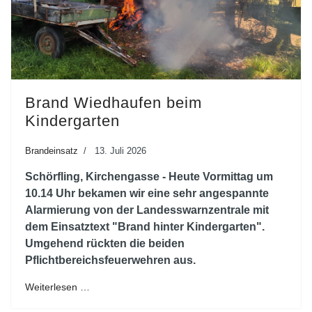
Brand Wiedhaufen beim
Kindergarten
Brandeinsatz
13. Juli 2026
Schörfling, Kirchengasse - Heute Vormittag um
10.14 Uhr bekamen wir eine sehr angespannte
Alarmierung von der Landesswarnzentrale mit
dem Einsatztext "Brand hinter Kindergarten".
Umgehend rückten die beiden
Pflichtbereichsfeuerwehren aus.
Weiterlesen …