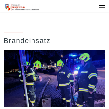
Brandeinsatz