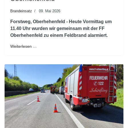
Brandeinsatz
09. Mai 2026
Forstweg, Oberhehenfeld - Heute Vormittag um
11.40 Uhr wurden wir gemeinsam mit der FF
Oberhehenfeld zu einem Feldbrand alarmiert.
Weiterlesen …