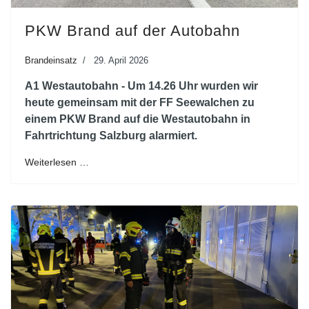
PKW Brand auf der Autobahn
Brandeinsatz
29. April 2026
A1 Westautobahn - Um 14.26 Uhr wurden wir
heute gemeinsam mit der FF Seewalchen zu
einem PKW Brand auf die Westautobahn in
Fahrtrichtung Salzburg alarmiert.
Weiterlesen …