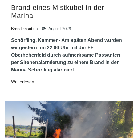
Brand eines Mistkübel in der
Marina
Brandeinsatz
05. August 2026
Schörfling, Kammer - Am späten Abend wurden
wir gestern um 22.06 Uhr mit der FF
Oberhehenfeld durch aufmerksame Passanten
per Sirenenalarmierung zu einem Brand in der
Marina Schörfling alarmiert.
Weiterlesen …