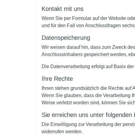
Kontakt mit uns
Wenn Sie per Formular auf der Website ode
und für den Fall von Anschlussfragen sechs
Datenspeicherung
Wir weisen darauf hin, dass zum Zweck des
Anschlussinhabers gespeichert werden, eben
Die Datenverarbeitung erfolgt auf Basis de
Ihre Rechte
Ihnen stehen grundsätzlich die Rechte auf 
Wenn Sie glauben, dass die Verarbeitung Ih
Weise verletzt worden sind, können Sie sic
Sie erreichen uns unter folgenden
Die Einwilligung zur Verarbeitung der persö
widerrufen werden.