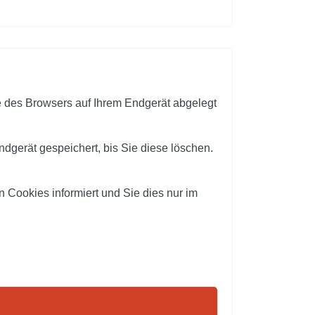
e des Browsers auf Ihrem Endgerät abgelegt
dgerät gespeichert, bis Sie diese löschen.
 Cookies informiert und Sie dies nur im