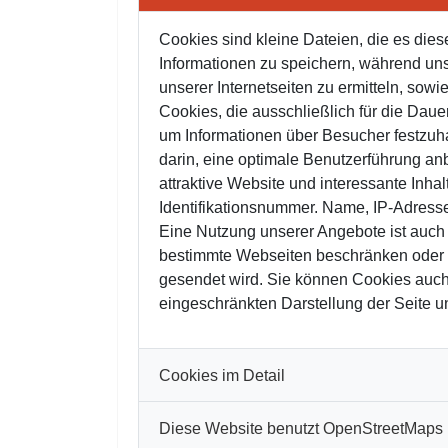
Cookies sind kleine Dateien, die es di
Informationen zu speichern, während uns
unserer Internetseiten zu ermitteln, sow
Cookies, die ausschließlich für die Da
um Informationen über Besucher festzuha
darin, eine optimale Benutzerführung a
attraktive Website und interessante Inha
Identifikationsnummer. Name, IP-Adresse 
Eine Nutzung unserer Angebote ist auch
bestimmte Webseiten beschränken oder Ih
gesendet wird. Sie können Cookies auch j
eingeschränkten Darstellung der Seite 
Cookies im Detail
Diese Website benutzt OpenStreetMaps