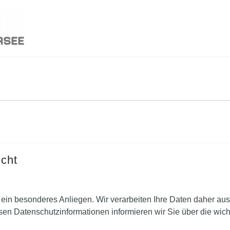
icht
s ein besonderes Anliegen. Wir verarbeiten Ihre Daten daher aus
 Datenschutzinformationen informieren wir Sie über die wich