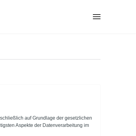
schließlich auf Grundlage der gesetzlichen
tigsten Aspekte der Datenverarbeitung im