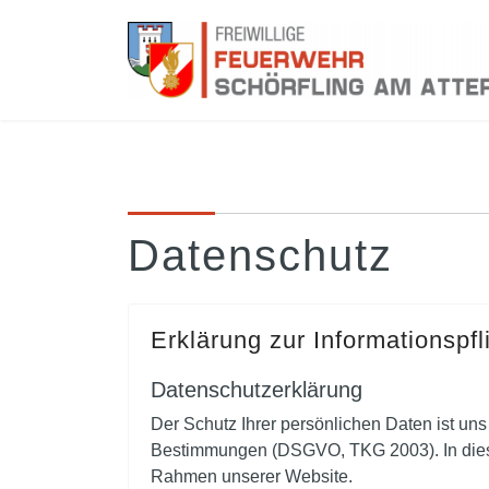
Datenschutz
Erklärung zur Informationspfl
Datenschutzerklärung
Der Schutz Ihrer persönlichen Daten ist un
Bestimmungen (DSGVO, TKG 2003). In diesen
Rahmen unserer Website.