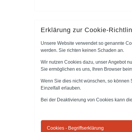
Erklärung zur Cookie-Richtlin
Unsere Website verwendet so genannte Cooki
werden. Sie richten keinen Schaden an.
Wir nutzen Cookies dazu, unser Angebot nut
Sie ermöglichen es uns, Ihren Browser be
Wenn Sie dies nicht wünschen, so können Si
Einzelfall erlauben.
Bei der Deaktivierung von Cookies kann die
Cookies - Begriffserklärung