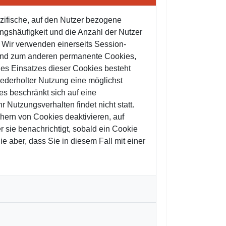
zifische, auf den Nutzer bezogene
ngshäufigkeit und die Anzahl der Nutzer
n. Wir verwenden einerseits Session-
 und zum anderen permanente Cookies,
des Einsatzes dieser Cookies besteht
ederholter Nutzung eine möglichst
es beschränkt sich auf eine
 Nutzungsverhalten findet nicht statt.
hern von Cookies deaktivieren, auf
 sie benachrichtigt, sobald ein Cookie
e aber, dass Sie in diesem Fall mit einer
.