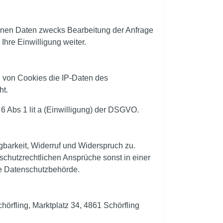
enen Daten zwecks Bearbeitung der Anfrage
Ihre Einwilligung weiter.
 von Cookies die IP-Daten des
ht.
6 Abs 1 lit a (Einwilligung) der DSGVO.
gbarkeit, Widerruf und Widerspruch zu.
schutzrechtlichen Ansprüche sonst in einer
die Datenschutzbehörde.
hörfling, Marktplatz 34, 4861 Schörfling