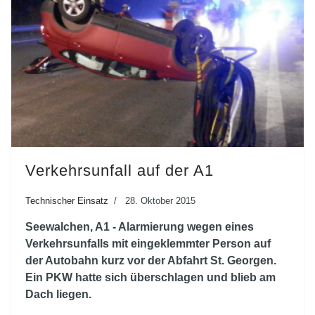
Verkehrsunfall auf der A1
Technischer Einsatz
28. Oktober 2015
Seewalchen, A1 - Alarmierung wegen eines
Verkehrsunfalls mit eingeklemmter Person auf
der Autobahn kurz vor der Abfahrt St. Georgen.
Ein PKW hatte sich überschlagen und blieb am
Dach liegen.