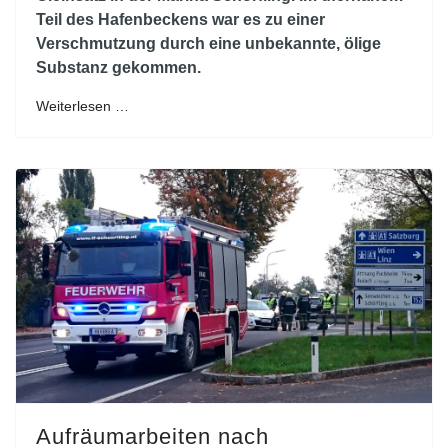
Teil des Hafenbeckens war es zu einer
Verschmutzung durch eine unbekannte, ölige
Substanz gekommen.
Weiterlesen …
Aufräumarbeiten nach