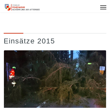
Einsätze 2015