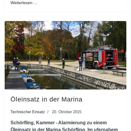
Weiterlesen …
Öleinsatz in der Marina
Technischer Einsatz
20. Oktober 2015
Schörfling, Kammer - Alarmierung zu einem
Öleinsatz in der Marina Schörfling. Im ufernahem