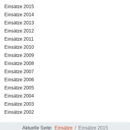
Einsätze 2015
Einsätze 2014
Einsätze 2013
Einsätze 2012
Einsätze 2011
Einsätze 2010
Einsätze 2009
Einsätze 2008
Einsätze 2007
Einsätze 2006
Einsätze 2005
Einsätze 2004
Einsätze 2003
Einsätze 2002
Aktuelle Seite:
Einsätze
Einsätze 2015