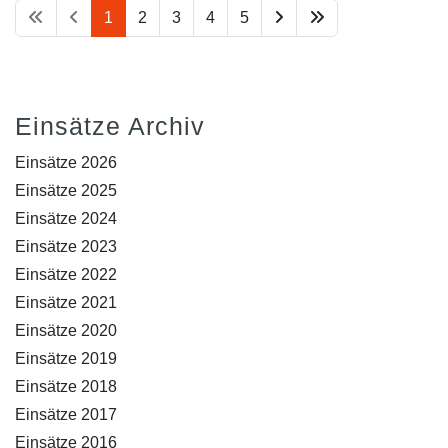
1
2
3
4
5
Einsätze Archiv
Einsätze 2026
Einsätze 2025
Einsätze 2024
Einsätze 2023
Einsätze 2022
Einsätze 2021
Einsätze 2020
Einsätze 2019
Einsätze 2018
Einsätze 2017
Einsätze 2016