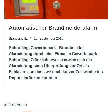
Automatischer Brandmelderalarm
Brandeinsatz
16. September 2015
Schörfling, Gewerbepark - Brandmelder-
Alarmierung durch eine Firma im Gewerbepark
Schörfling. Glücklicherweise erwies sich die
Alarmierung nach Überprüfung vor Ort als
Fehlalarm, so dass wir nach kurzer Zeit wieder ins
Depot einrücken konnten.
Seite 1 von 5