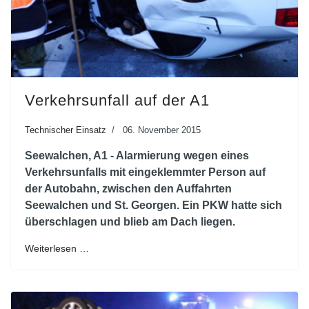
Verkehrsunfall auf der A1
Technischer Einsatz
06. November 2015
Seewalchen, A1 - Alarmierung wegen eines
Verkehrsunfalls mit eingeklemmter Person auf
der Autobahn, zwischen den Auffahrten
Seewalchen und St. Georgen. Ein PKW hatte sich
überschlagen und blieb am Dach liegen.
Weiterlesen …