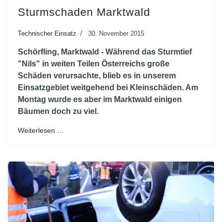
Sturmschaden Marktwald
Technischer Einsatz
30. November 2015
Schörfling, Marktwald - Während das Sturmtief
"Nils" in weiten Teilen Österreichs große
Schäden verursachte, blieb es in unserem
Einsatzgebiet weitgehend bei Kleinschäden. Am
Montag wurde es aber im Marktwald einigen
Bäumen doch zu viel.
Weiterlesen …