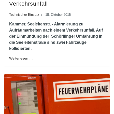
Verkehrsunfall
Technischer Einsatz
18. Oktober 2015
Kammer, Seeleitenstr. - Alarmierung zu
Aufräumarbeiten nach einem Verkehrsunfall. Auf
der Einmündung der Schörlfinger Umfahrung in
die Seeleitenstraße sind zwei Fahrzeuge
kollidierten.
Weiterlesen …