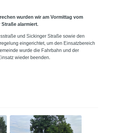
brechen wurden wir am Vormittag vom
Straße alarmiert.
sstraße und Sickinger Straße sowie den
egelung eingerichtet, um den Einsatzbereich
 Gemeinde wurde die Fahrbahn und der
Einsatz wieder beenden.