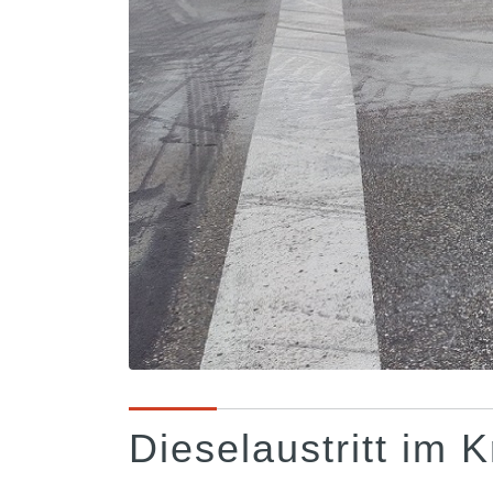
Dieselaustritt im 