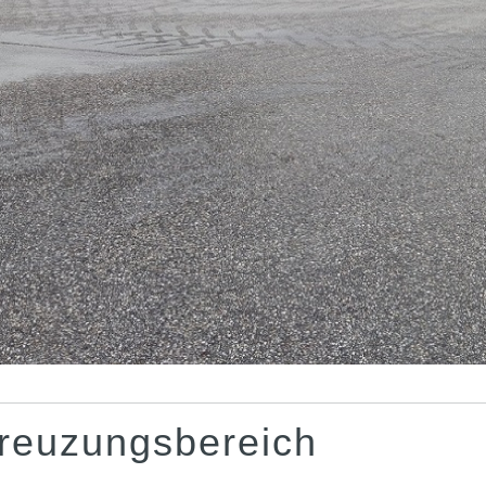
Kreuzungsbereich