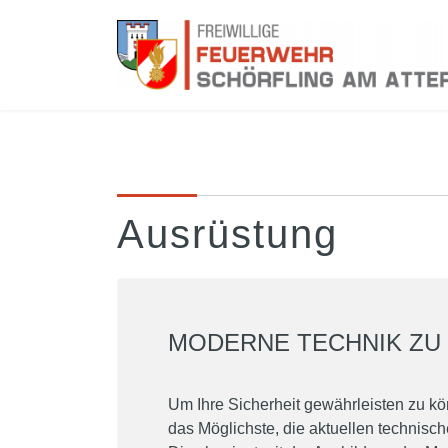
Ausrüstung
MODERNE TECHNIK ZU
Um Ihre Sicherheit gewährleisten zu k
das Möglichste, die aktuellen technisch