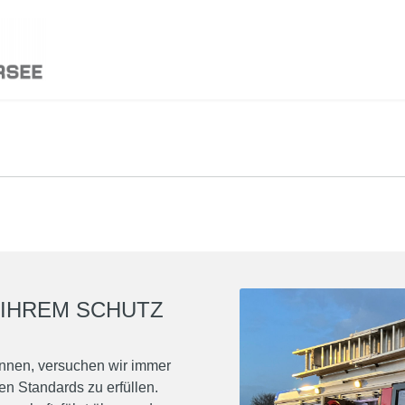
 IHREM SCHUTZ
önnen, versuchen wir immer
en Standards zu erfüllen.