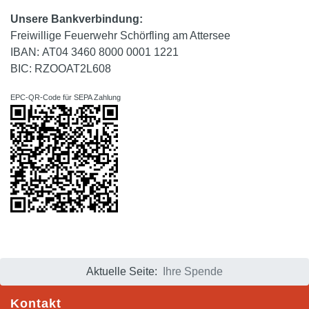
Unsere Bankverbindung:
Freiwillige Feuerwehr Schörfling am Attersee
IBAN: AT04 3460 8000 0001 1221
BIC: RZOOAT2L608
EPC-QR-Code für SEPA Zahlung
Aktuelle Seite:
Ihre Spende
Kontakt