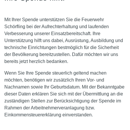
Mit Ihrer Spende unterstützen Sie die Feuerwehr
Schörfling bei der Aufrechterhaltung und laufenden
Verbesserung unserer Einsatzbereitschaft. Ihre
Unterstützung hilft uns dabei, Ausrüstung, Ausbildung und
technische Einrichtungen bestmöglich für die Sicherheit
der Bevölkerung bereitzustellen. Dafür möchten wir uns
bereits jetzt herzlich bedanken.
Wenn Sie Ihre Spende steuerlich geltend machen
möchten, benötigen wir zusätzlich Ihren Vor- und
Nachnamen sowie Ihr Geburtsdatum. Mit der Bekanntgabe
dieser Daten erklären Sie sich mit der Übermittlung an die
zuständigen Stellen zur Berücksichtigung der Spende im
Rahmen der Arbeitnehmerveranlagung bzw.
Einkommensteuererklärung einverstanden.