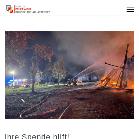
Ihre Spende hilft!