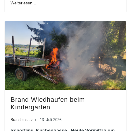
Weiterlesen …
Brand Wiedhaufen beim
Kindergarten
Brandeinsatz
13. Juli 2026
Schörfling, Kirchengasse - Heute Vormittag um