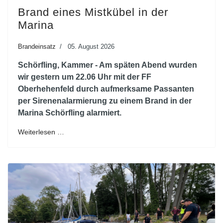
Brand eines Mistkübel in der
Marina
Brandeinsatz
05. August 2026
Schörfling, Kammer - Am späten Abend wurden
wir gestern um 22.06 Uhr mit der FF
Oberhehenfeld durch aufmerksame Passanten
per Sirenenalarmierung zu einem Brand in der
Marina Schörfling alarmiert.
Weiterlesen …