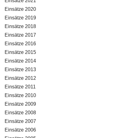
Einsätze 2021
Einsätze 2020
Einsätze 2019
Einsätze 2018
Einsätze 2017
Einsätze 2016
Einsätze 2015
Einsätze 2014
Einsätze 2013
Einsätze 2012
Einsätze 2011
Einsätze 2010
Einsätze 2009
Einsätze 2008
Einsätze 2007
Einsätze 2006