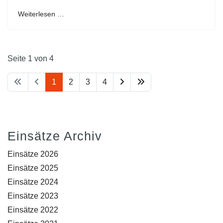
Weiterlesen …
Seite 1 von 4
1
2
3
4
Einsätze Archiv
Einsätze 2026
Einsätze 2025
Einsätze 2024
Einsätze 2023
Einsätze 2022