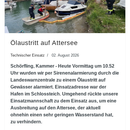
Ölaustritt auf Attersee
Technischer Einsatz
02. August 2026
Schörfling, Kammer - Heute Vormittag um 10.52
Uhr wurden wir per Sirenenalarmierung durch die
Landeswarnzentrale zu einem Ölaustritt auf
Gewässer alarmiert. Einsatzadresse war der
Hafen im Schlossteich. Umgehend rückte unsere
Einsatzmannschaft zu dem Einsatz aus, um eine
Ausbreitung auf den Attersee, der aktuell
ohnehin einen sehr geringen Wasserstand hat,
zu verhindern.