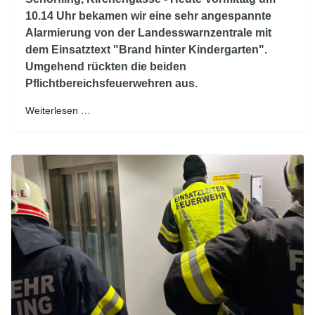
10.14 Uhr bekamen wir eine sehr angespannte
Alarmierung von der Landesswarnzentrale mit
dem Einsatztext "Brand hinter Kindergarten".
Umgehend rückten die beiden
Pflichtbereichsfeuerwehren aus.
Weiterlesen …