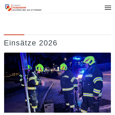
Einsätze 2026