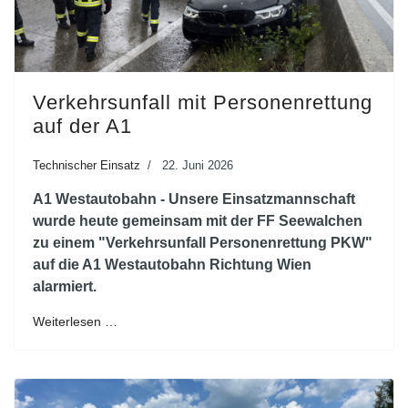
Verkehrsunfall mit Personenrettung
auf der A1
Technischer Einsatz
22. Juni 2026
A1 Westautobahn - Unsere Einsatzmannschaft
wurde heute gemeinsam mit der FF Seewalchen
zu einem "Verkehrsunfall Personenrettung PKW"
auf die A1 Westautobahn Richtung Wien
alarmiert.
Weiterlesen …