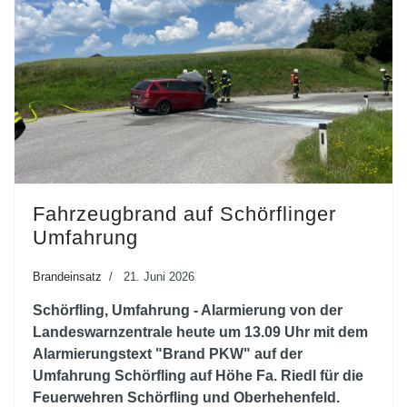
Fahrzeugbrand auf Schörflinger
Umfahrung
Brandeinsatz
21. Juni 2026
Schörfling, Umfahrung - Alarmierung von der
Landeswarnzentrale heute um 13.09 Uhr mit dem
Alarmierungstext "Brand PKW" auf der
Umfahrung Schörfling auf Höhe Fa. Riedl für die
Feuerwehren Schörfling und Oberhehenfeld.