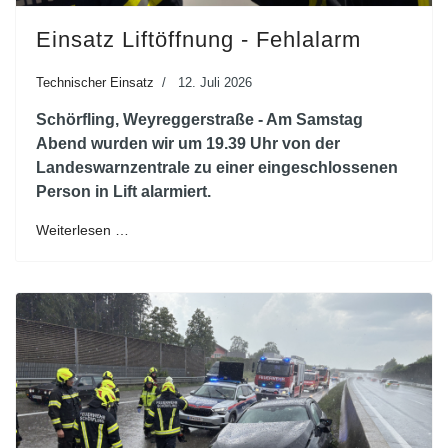
Einsatz Liftöffnung - Fehlalarm
Technischer Einsatz
12. Juli 2026
Schörfling, Weyreggerstraße - Am Samstag
Abend wurden wir um 19.39 Uhr von der
Landeswarnzentrale zu einer eingeschlossenen
Person in Lift alarmiert.
Weiterlesen …