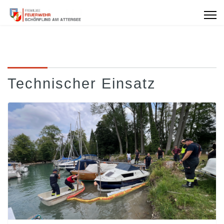
Technischer Einsatz