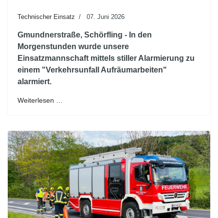
Technischer Einsatz
07. Juni 2026
Gmundnerstraße, Schörfling - In den
Morgenstunden wurde unsere
Einsatzmannschaft mittels stiller Alarmierung zu
einem "Verkehrsunfall Aufräumarbeiten"
alarmiert.
Weiterlesen …