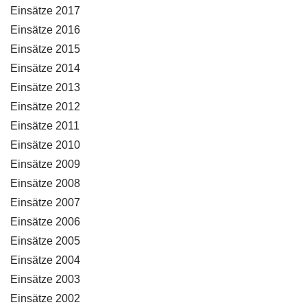
Einsätze 2017
Einsätze 2016
Einsätze 2015
Einsätze 2014
Einsätze 2013
Einsätze 2012
Einsätze 2011
Einsätze 2010
Einsätze 2009
Einsätze 2008
Einsätze 2007
Einsätze 2006
Einsätze 2005
Einsätze 2004
Einsätze 2003
Einsätze 2002