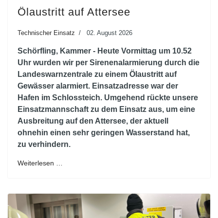
Ölaustritt auf Attersee
Technischer Einsatz
02. August 2026
Schörfling, Kammer - Heute Vormittag um 10.52
Uhr wurden wir per Sirenenalarmierung durch die
Landeswarnzentrale zu einem Ölaustritt auf
Gewässer alarmiert. Einsatzadresse war der
Hafen im Schlossteich. Umgehend rückte unsere
Einsatzmannschaft zu dem Einsatz aus, um eine
Ausbreitung auf den Attersee, der aktuell
ohnehin einen sehr geringen Wasserstand hat,
zu verhindern.
Weiterlesen …