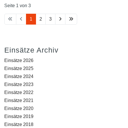
Seite 1 von 3
1
2
3
Einsätze Archiv
Einsätze 2026
Einsätze 2025
Einsätze 2024
Einsätze 2023
Einsätze 2022
Einsätze 2021
Einsätze 2020
Einsätze 2019
Einsätze 2018