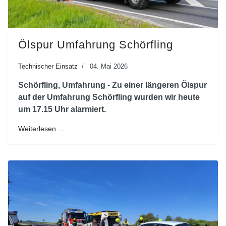
Ölspur Umfahrung Schörfling
Technischer Einsatz
04. Mai 2026
Schörfling, Umfahrung - Zu einer längeren Ölspur
auf der Umfahrung Schörfling wurden wir heute
um 17.15 Uhr alarmiert.
Weiterlesen …