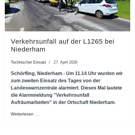
Verkehrsunfall auf der L1265 bei
Niederham
Technischer Einsatz
27. April 2026
Schörfling, Niederham - Um 11.14 Uhr wurden wir
zum zweiten Einsatz des Tages von der
Landeswarnzentrale alarmiert. Dieses Mal lautete
die Alarmmeldung "Verkehrsunfall
Aufräumarbeiten" in der Ortschaft Niederham.
Weiterlesen …