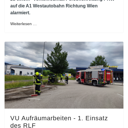
auf die A1 Westautobahn Richtung Wien
alarmiert.
Weiterlesen …
VU Aufräumarbeiten - 1. Einsatz
des RLF