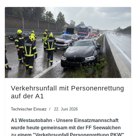
Verkehrsunfall mit Personenrettung
auf der A1
Technischer Einsatz
22. Juni 2026
A1 Westautobahn - Unsere Einsatzmannschaft
wurde heute gemeinsam mit der FF Seewalchen
zu einem "Verkehrsunfall Personenrettung PKW"