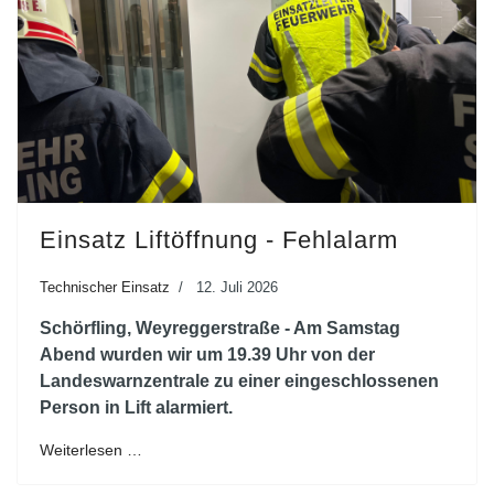
Einsatz Liftöffnung - Fehlalarm
Technischer Einsatz
12. Juli 2026
Schörfling, Weyreggerstraße - Am Samstag
Abend wurden wir um 19.39 Uhr von der
Landeswarnzentrale zu einer eingeschlossenen
Person in Lift alarmiert.
Weiterlesen …