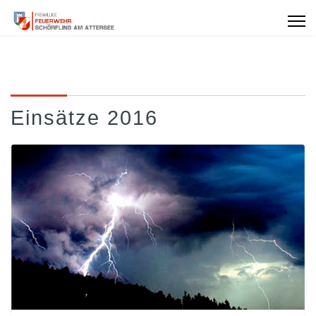
Einsätze 2016