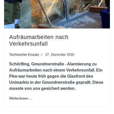
Aufräumarbeiten nach
Verkehrsunfall
Technischer Einsatz
27. Dezember 2016
Schörfling, Gmundnerstraße - Alarmierung zu
Aufräumarbeiten nach einem Verkehrsunfall. Ein
Pkw war heute früh gegen die Glasfront des
Unimarkts in der Gmundnerstraße geprallt. Diese
musste von uns gesichert werden.
Weiterlesen …