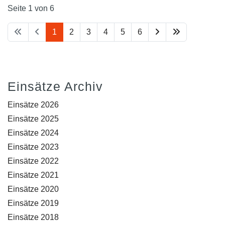
Seite 1 von 6
1
2
3
4
5
6
Einsätze Archiv
Einsätze 2026
Einsätze 2025
Einsätze 2024
Einsätze 2023
Einsätze 2022
Einsätze 2021
Einsätze 2020
Einsätze 2019
Einsätze 2018