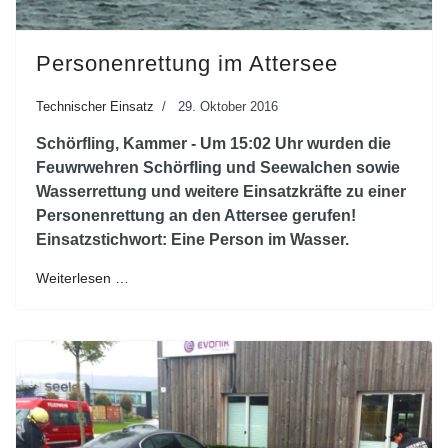
Personenrettung im Attersee
Technischer Einsatz
29. Oktober 2016
Schörfling, Kammer - Um 15:02 Uhr wurden die
Feuwrwehren Schörfling und Seewalchen sowie
Wasserrettung und weitere Einsatzkräfte zu einer
Personenrettung an den Attersee gerufen!
Einsatzstichwort: Eine Person im Wasser.
Weiterlesen …