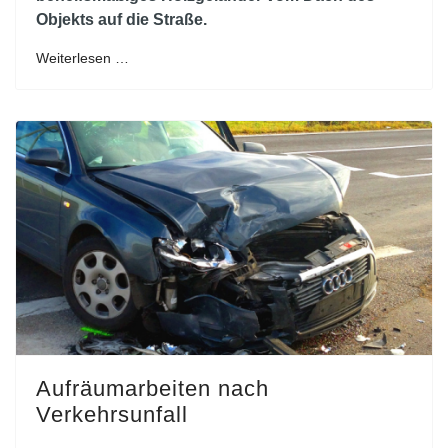
Objekts auf die Straße.
Weiterlesen …
Aufräumarbeiten nach
Verkehrsunfall