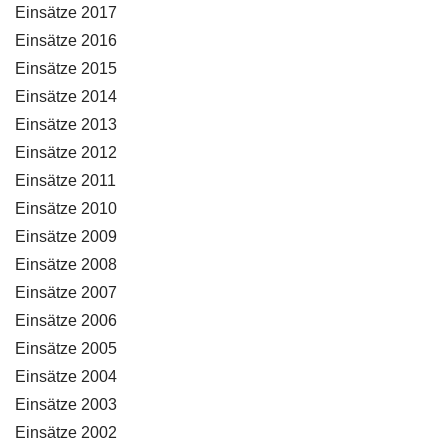
Einsätze 2017
Einsätze 2016
Einsätze 2015
Einsätze 2014
Einsätze 2013
Einsätze 2012
Einsätze 2011
Einsätze 2010
Einsätze 2009
Einsätze 2008
Einsätze 2007
Einsätze 2006
Einsätze 2005
Einsätze 2004
Einsätze 2003
Einsätze 2002