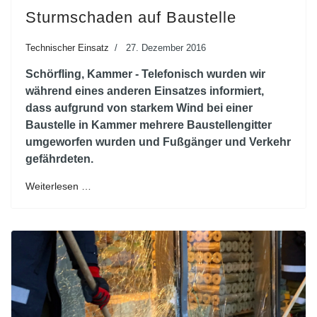
Sturmschaden auf Baustelle
Technischer Einsatz
27. Dezember 2016
Schörfling, Kammer - Telefonisch wurden wir
während eines anderen Einsatzes informiert,
dass aufgrund von starkem Wind bei einer
Baustelle in Kammer mehrere Baustellengitter
umgeworfen wurden und Fußgänger und Verkehr
gefährdeten.
Weiterlesen …