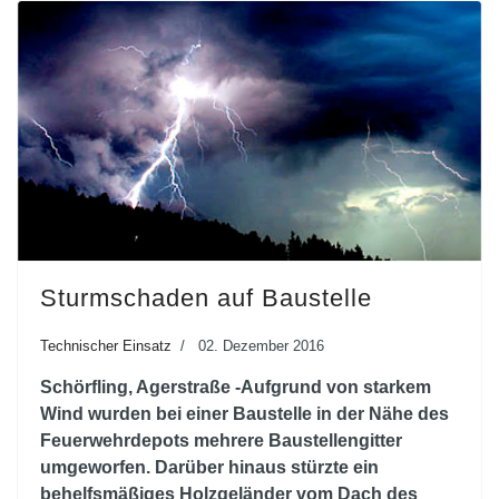
Sturmschaden auf Baustelle
Technischer Einsatz
02. Dezember 2016
Schörfling, Agerstraße -Aufgrund von starkem
Wind wurden bei einer Baustelle in der Nähe des
Feuerwehrdepots mehrere Baustellengitter
umgeworfen. Darüber hinaus stürzte ein
behelfsmäßiges Holzgeländer vom Dach des