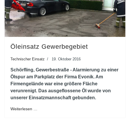
Öleinsatz Gewerbegebiet
Technischer Einsatz
19. Oktober 2016
Schörfling, Gewerbestraße - Alarmierung zu einer
Ölspur am Parkplatz der Firma Evonik. Am
Firmengelände war eine größere Fläche
verunrenigt. Das ausgeflossene Öl wurde von
unserer Einsatzmannschaft gebunden.
Weiterlesen …