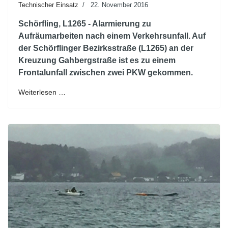
Technischer Einsatz
22. November 2016
Schörfling, L1265 - Alarmierung zu
Aufräumarbeiten nach einem Verkehrsunfall. Auf
der Schörflinger Bezirksstraße (L1265) an der
Kreuzung Gahbergstraße ist es zu einem
Frontalunfall zwischen zwei PKW gekommen.
Weiterlesen …