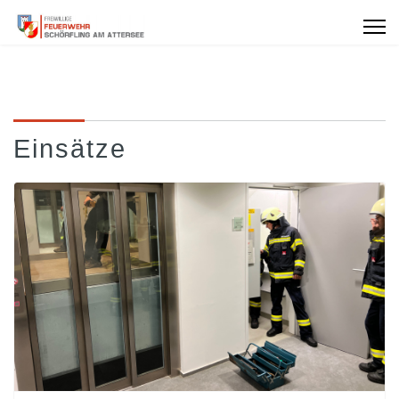
Einsätze