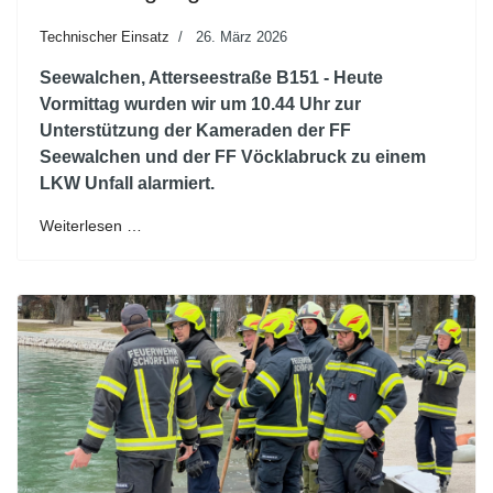
Technischer Einsatz
26. März 2026
Seewalchen, Atterseestraße B151 - Heute
Vormittag wurden wir um 10.44 Uhr zur
Unterstützung der Kameraden der FF
Seewalchen und der FF Vöcklabruck zu einem
LKW Unfall alarmiert.
Weiterlesen …