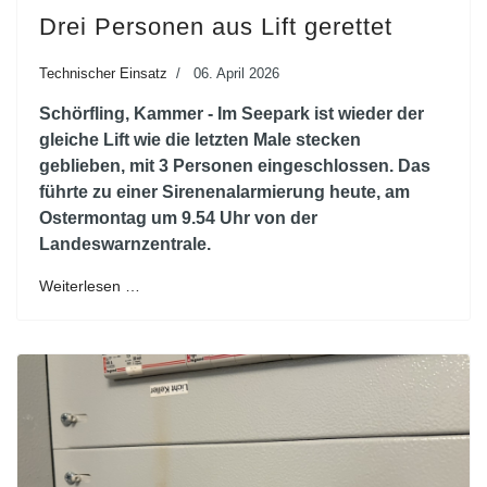
Drei Personen aus Lift gerettet
Technischer Einsatz
06. April 2026
Schörfling, Kammer - Im Seepark ist wieder der
gleiche Lift wie die letzten Male stecken
geblieben, mit 3 Personen eingeschlossen. Das
führte zu einer Sirenenalarmierung heute, am
Ostermontag um 9.54 Uhr von der
Landeswarnzentrale.
Weiterlesen …