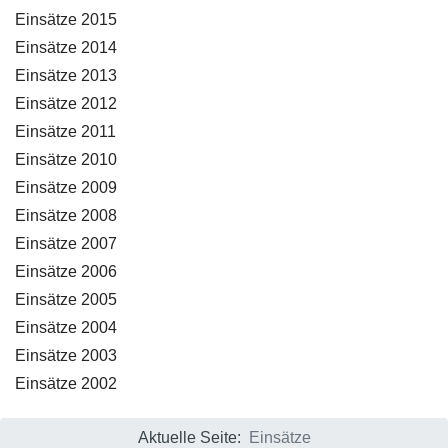
Einsätze 2015
Einsätze 2014
Einsätze 2013
Einsätze 2012
Einsätze 2011
Einsätze 2010
Einsätze 2009
Einsätze 2008
Einsätze 2007
Einsätze 2006
Einsätze 2005
Einsätze 2004
Einsätze 2003
Einsätze 2002
Aktuelle Seite:
Einsätze