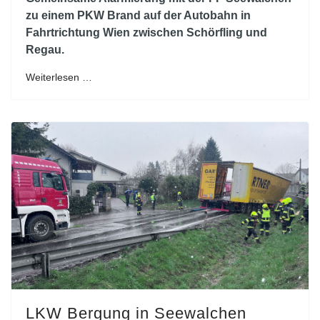
zu einem PKW Brand auf der Autobahn in
Fahrtrichtung Wien zwischen Schörfling und
Regau.
Weiterlesen …
LKW Bergung in Seewalchen