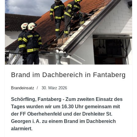
Brand im Dachbereich in Fantaberg
Brandeinsatz
30. März 2026
Schörfling, Fantaberg - Zum zweiten Einsatz des
Tages wurden wir um 16.30 Uhr gemeinsam mit
der FF Oberhehenfeld und der Drehleiter St.
Georgen i. A. zu einem Brand im Dachbereich
alarmiert.