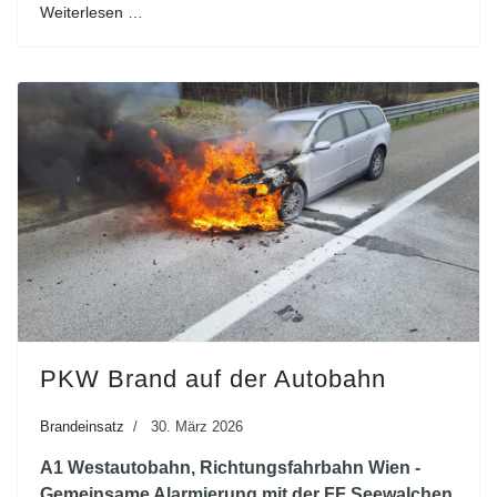
Weiterlesen …
PKW Brand auf der Autobahn
Brandeinsatz
30. März 2026
A1 Westautobahn, Richtungsfahrbahn Wien -
Gemeinsame Alarmierung mit der FF Seewalchen