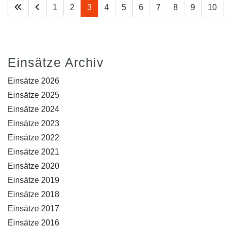
1
2
3
4
5
6
7
8
9
10
Einsätze Archiv
Einsätze 2026
Einsätze 2025
Einsätze 2024
Einsätze 2023
Einsätze 2022
Einsätze 2021
Einsätze 2020
Einsätze 2019
Einsätze 2018
Einsätze 2017
Einsätze 2016