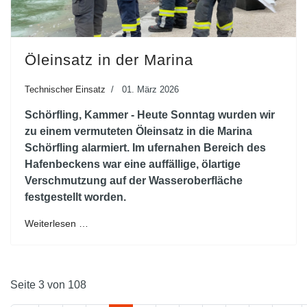
Öleinsatz in der Marina
Technischer Einsatz
01. März 2026
Schörfling, Kammer - Heute Sonntag wurden wir
zu einem vermuteten Öleinsatz in die Marina
Schörfling alarmiert. Im ufernahen Bereich des
Hafenbeckens war eine auffällige, ölartige
Verschmutzung auf der Wasseroberfläche
festgestellt worden.
Weiterlesen …
Seite 3 von 108