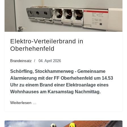
Elektro-Verteilerbrand in
Oberhehenfeld
Brandeinsatz
04. April 2026
Schörfling, Stockhammerweg - Gemeinsame
Alarmierung mit der FF Oberhehenfeld um 14.53
Uhr zu einem Brand einer Elektroanlage eines
Wohnhauses am Karsamstag Nachmittag.
Weiterlesen …