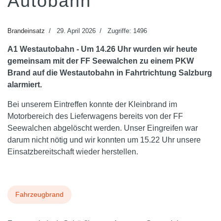
Autobahn
Brandeinsatz
29. April 2026
Zugriffe: 1496
A1 Westautobahn - Um 14.26 Uhr wurden wir heute
gemeinsam mit der FF Seewalchen zu einem PKW
Brand auf die Westautobahn in Fahrtrichtung Salzburg
alarmiert.
Bei unserem Eintreffen konnte der Kleinbrand im
Motorbereich des Lieferwagens bereits von der FF
Seewalchen abgelöscht werden. Unser Eingreifen war
darum nicht nötig und wir konnten um 15.22 Uhr unsere
Einsatzbereitschaft wieder herstellen.
Fahrzeugbrand