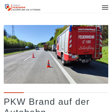
PKW Brand auf der