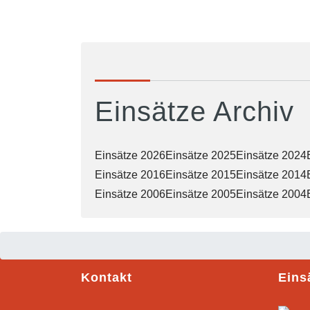
Einsätze Archiv
Einsätze 2026
Einsätze 2025
Einsätze 2024
Einsätze 2016
Einsätze 2015
Einsätze 2014
Einsätze 2006
Einsätze 2005
Einsätze 2004
Kontakt
Eins