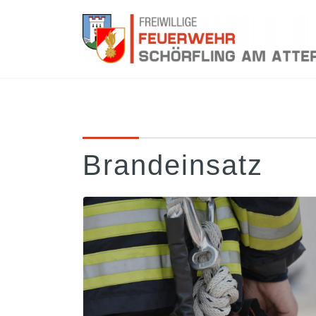
Brandeinsatz