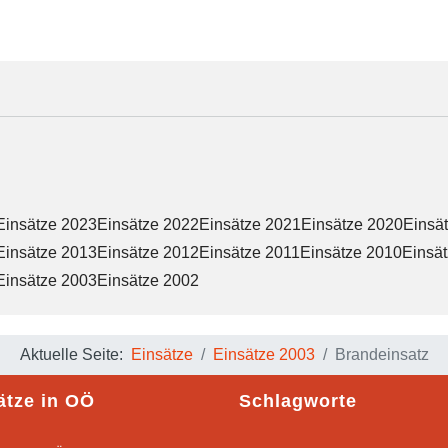
Einsätze 2023
Einsätze 2022
Einsätze 2021
Einsätze 2020
Einsä
Einsätze 2013
Einsätze 2012
Einsätze 2011
Einsätze 2010
Einsä
Einsätze 2003
Einsätze 2002
Aktuelle Seite:
Einsätze
Einsätze 2003
Brandeinsatz
ätze in OÖ
Schlagworte