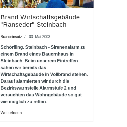
Brand Wirtschaftsgebäude
"Ranseder" Steinbach
Brandeinsatz
03. Mai 2003
Schörfling, Steinbach - Sirenenalarm zu
einem Brand eines Bauernhaus in
Steinbach. Beim unserem Eintreffen
sahen wir bereits das
Wirtschaftsgebäude in Vollbrand stehen.
Darauf alarmierten wir durch die
Bezirkswarnstelle Alarmstufe 2 und
versuchten das Wohngebäude so gut
wie möglich zu retten.
Weiterlesen …