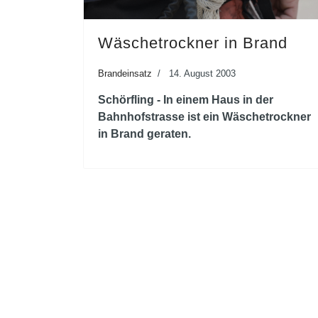
Wäschetrockner in Brand
Brandeinsatz
14. August 2003
Schörfling - In einem Haus in der
Bahnhofstrasse ist ein Wäschetrockner
in Brand geraten.