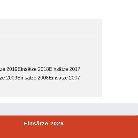
tze 2019
Einsätze 2018
Einsätze 2017
tze 2009
Einsätze 2008
Einsätze 2007
Einsätze 2026