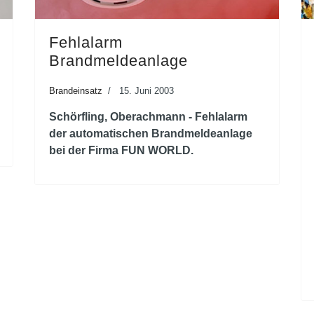
Fehlalarm
Brandmeldeanlage
Brandeinsatz
15. Juni 2003
Schörfling, Oberachmann - Fehlalarm
der automatischen Brandmeldeanlage
bei der Firma FUN WORLD.