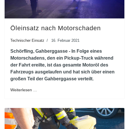
Öleinsatz nach Motorschaden
Technischer Einsatz
16. Februar 2021
Schörfling, Gahberggasse - In Folge eines
Motorschadens, den ein Pickup-Truck während
der Fahrt ereilte, ist das gesamte Motoröl des
Fahrzeugs ausgelaufen und hat sich über einen
großen Teil der Gahberggasse verteilt.
Weiterlesen …