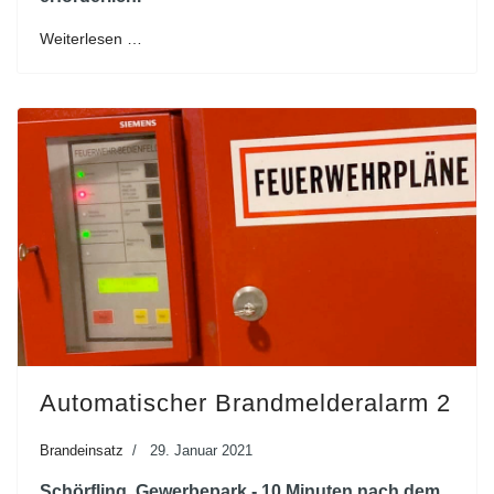
Weiterlesen …
Automatischer Brandmelderalarm 2
Brandeinsatz
29. Januar 2021
Schörfling, Gewerbepark - 10 Minuten nach dem