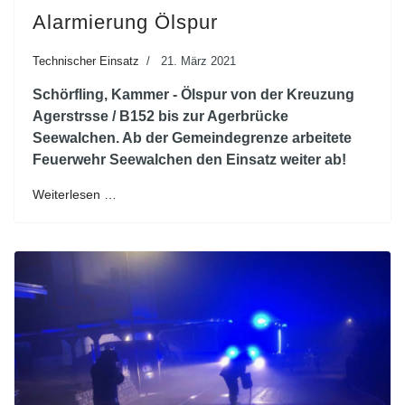
Alarmierung Ölspur
Technischer Einsatz
21. März 2021
Schörfling, Kammer - Ölspur von der Kreuzung
Agerstrsse / B152 bis zur Agerbrücke
Seewalchen. Ab der Gemeindegrenze arbeitete
Feuerwehr Seewalchen den Einsatz weiter ab!
Weiterlesen …