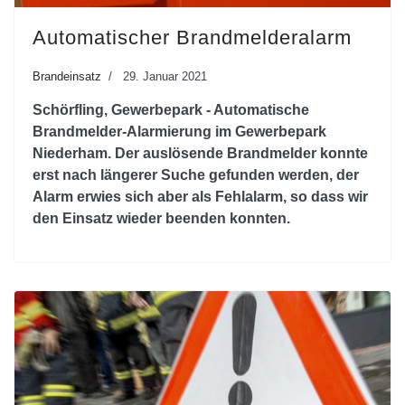
Automatischer Brandmelderalarm
Brandeinsatz
29. Januar 2021
Schörfling, Gewerbepark - Automatische
Brandmelder-Alarmierung im Gewerbepark
Niederham. Der auslösende Brandmelder konnte
erst nach längerer Suche gefunden werden, der
Alarm erwies sich aber als Fehlalarm, so dass wir
den Einsatz wieder beenden konnten.