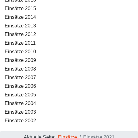
Einsätze 2015
Einsätze 2014
Einsätze 2013
Einsätze 2012
Einsätze 2011
Einsätze 2010
Einsätze 2009
Einsätze 2008
Einsätze 2007
Einsätze 2006
Einsätze 2005
Einsätze 2004
Einsätze 2003
Einsätze 2002
Aktuelle Seite:
Einsätze
Einsätze 2021