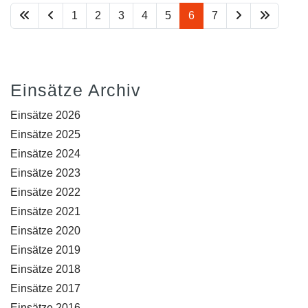
1
2
3
4
5
6
7
Einsätze Archiv
Einsätze 2026
Einsätze 2025
Einsätze 2024
Einsätze 2023
Einsätze 2022
Einsätze 2021
Einsätze 2020
Einsätze 2019
Einsätze 2018
Einsätze 2017
Einsätze 2016