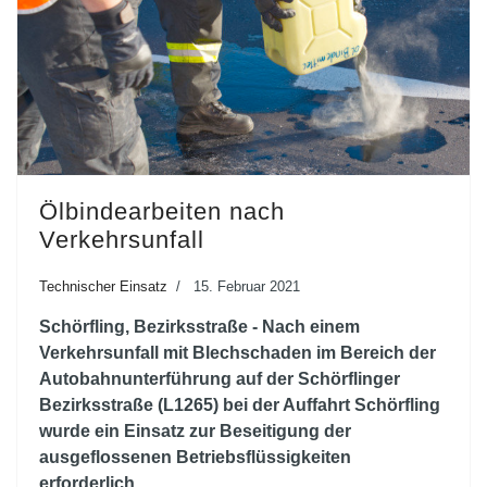
Ölbindearbeiten nach
Verkehrsunfall
Technischer Einsatz
15. Februar 2021
Schörfling, Bezirksstraße - Nach einem
Verkehrsunfall mit Blechschaden im Bereich der
Autobahnunterführung auf der Schörflinger
Bezirksstraße (L1265) bei der Auffahrt Schörfling
wurde ein Einsatz zur Beseitigung der
ausgeflossenen Betriebsflüssigkeiten
erforderlich.