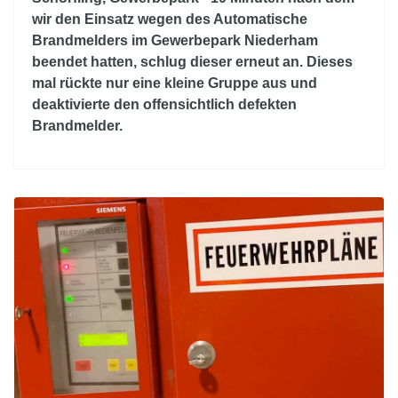
wir den Einsatz wegen des Automatische
Brandmelders im Gewerbepark Niederham
beendet hatten, schlug dieser erneut an. Dieses
mal rückte nur eine kleine Gruppe aus und
deaktivierte den offensichtlich defekten
Brandmelder.