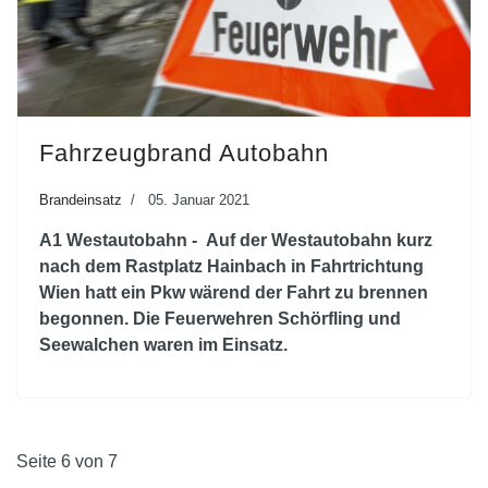
Fahrzeugbrand Autobahn
Brandeinsatz
05. Januar 2021
A1 Westautobahn - Auf der Westautobahn kurz
nach dem Rastplatz Hainbach in Fahrtrichtung
Wien hatt ein Pkw wärend der Fahrt zu brennen
begonnen. Die Feuerwehren Schörfling und
Seewalchen waren im Einsatz.
Seite 6 von 7