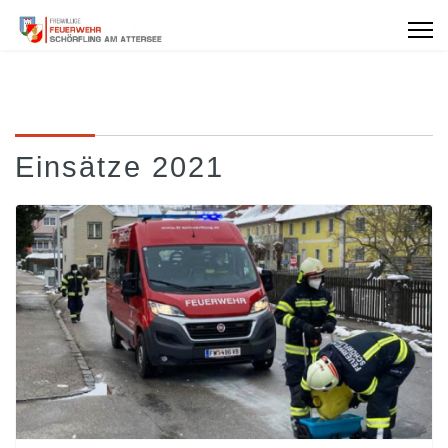
Einsätze 2021