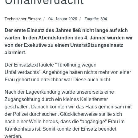
Unfallverdacht
Technischer Einsatz
04. Januar 2026
Zugriffe: 304
Der erste Einsatz des Jahres ließ nicht lange auf sich
warten. In den Abendstunden des 4. Jänner wurden wir
von der Exekutive zu einem Unterstützungseinsatz
alarmiert.
Der Einsatztext lautete “Türöffnung wegen
Unfallverdachts”. Angehörige hatten nichts mehr von einer
Frau gehört und erreichbar war Diese auch nicht.
Nach der Lageerkundung wurde unsererseits eine
Zugangsöffnung durch ein kleines Kellerfenster
geschaffen. Danach konnten wir das Haus gemeinsam mit
der Polizei durchsuchen. Glücklicherweise stellte sich
nach einer Weile heraus, dass die “abgängige” Frau im
Krankenhaus ist. Somit konnte der Einsatz beendet
werden.