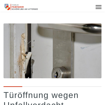
Türöffnung wegen