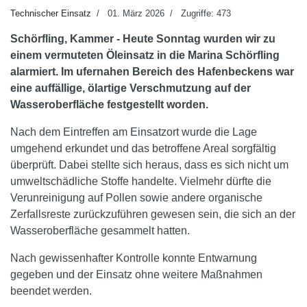
Technischer Einsatz
01. März 2026
Zugriffe: 473
Schörfling, Kammer - Heute Sonntag wurden wir zu
einem vermuteten Öleinsatz in die Marina Schörfling
alarmiert. Im ufernahen Bereich des Hafenbeckens war
eine auffällige, ölartige Verschmutzung auf der
Wasseroberfläche festgestellt worden.
Nach dem Eintreffen am Einsatzort wurde die Lage
umgehend erkundet und das betroffene Areal sorgfältig
überprüft. Dabei stellte sich heraus, dass es sich nicht um
umweltschädliche Stoffe handelte. Vielmehr dürfte die
Verunreinigung auf Pollen sowie andere organische
Zerfallsreste zurückzuführen gewesen sein, die sich an der
Wasseroberfläche gesammelt hatten.
Nach gewissenhafter Kontrolle konnte Entwarnung
gegeben und der Einsatz ohne weitere Maßnahmen
beendet werden.