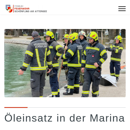
Öleinsatz in der Marina