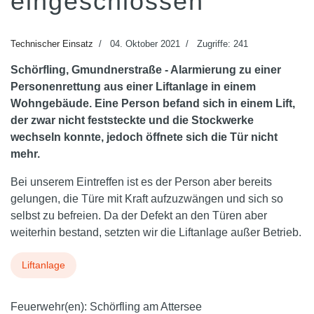
eingeschlossen
Technischer Einsatz
04. Oktober 2021
Zugriffe: 241
Schörfling, Gmundnerstraße - Alarmierung zu einer
Personenrettung aus einer Liftanlage in einem
Wohngebäude. Eine Person befand sich in einem Lift,
der zwar nicht feststeckte und die Stockwerke
wechseln konnte, jedoch öffnete sich die Tür nicht
mehr.
Bei unserem Eintreffen ist es der Person aber bereits
gelungen, die Türe mit Kraft aufzuzwängen und sich so
selbst zu befreien. Da der Defekt an den Türen aber
weiterhin bestand, setzten wir die Liftanlage außer Betrieb.
Liftanlage
Feuerwehr(en):
Schörfling am Attersee