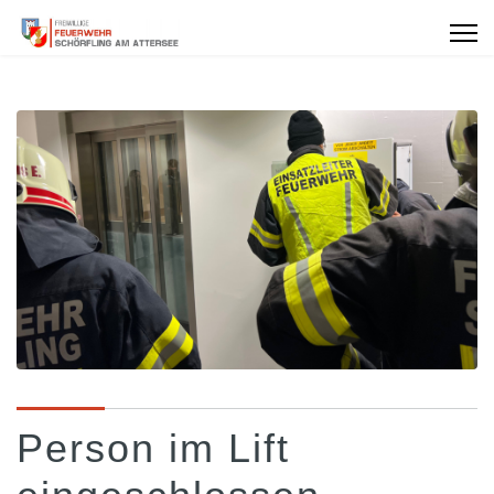
Person im Lift