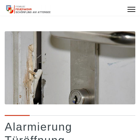
Alarmierung