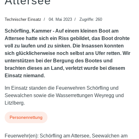
Attersee
Technischer Einsatz
04. Mai 2023
Zugriffe: 260
Schörfling, Kammer - Auf einem kleinen Boot am
Attersee hatte sich ein Riss gebildet, das Boot drohte
voll zu laufen und zu sinken. Die Insassen konnten
sich glücklicherweise noch selbst ans Ufer retten. Wir
unterstützen bei der Bergung des Bootes und
brachten dieses an Land, verletzt wurde bei diesem
Einsatz niemand.
Im Einsatz standen die Feuerwehren Schörfling und
Seewalchen sowie die Wasserrettungen Weyregg und
Litzlberg.
Personenrettung
Feuerwehr(en):
Schörfling am Attersee, Seewalchen am