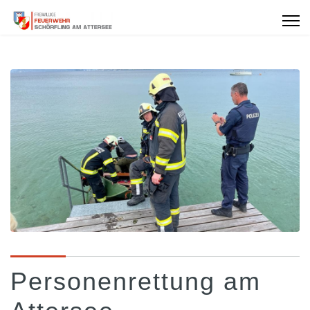
Personenrettung am