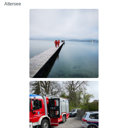
Attersee