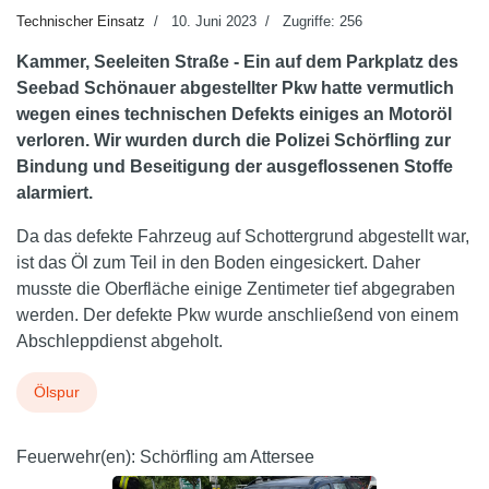
Technischer Einsatz
10. Juni 2023
Zugriffe: 256
Kammer, Seeleiten Straße - Ein auf dem Parkplatz des
Seebad Schönauer abgestellter Pkw hatte vermutlich
wegen eines technischen Defekts einiges an Motoröl
verloren. Wir wurden durch die Polizei Schörfling zur
Bindung und Beseitigung der ausgeflossenen Stoffe
alarmiert.
Da das defekte Fahrzeug auf Schottergrund abgestellt war,
ist das Öl zum Teil in den Boden eingesickert. Daher
musste die Oberfläche einige Zentimeter tief abgegraben
werden. Der defekte Pkw wurde anschließend von einem
Abschleppdienst abgeholt.
Ölspur
Feuerwehr(en):
Schörfling am Attersee