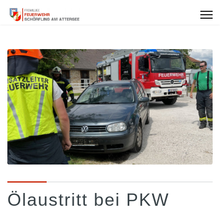
Ölaustritt bei PKW