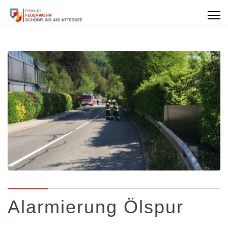
Alarmierung Ölspur