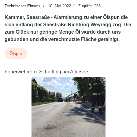
Technischer Einsatz
10. Mai 2022
Zugriffe: 255
Kammer, Seestraße - Alarmierung zu einer Ölspur, die
sich entlang der Seestraße Richtung Weyregg zog. Die
zum Glück nur geringe Menge Öl wurde durch uns
gebunden und die verschmutzte Fläche gereinigt.
Ölspur
Feuerwehr(en):
Schörfling am Attersee