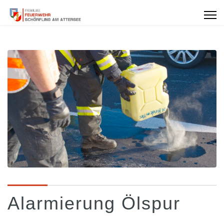
Alarmierung Ölspur