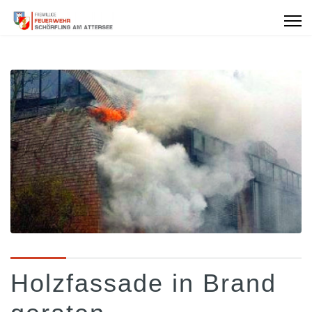
Holzfassade in Brand