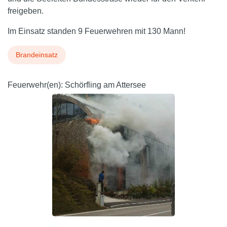
freigeben.
Im Einsatz standen 9 Feuerwehren mit 130 Mann!
Brandeinsatz
Feuerwehr(en):
Schörfling am Attersee