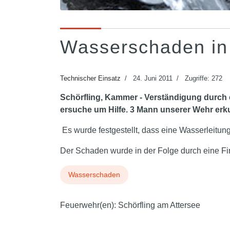
Wasserschaden in 
Technischer Einsatz
24. Juni 2011
Zugriffe: 272
Schörfling, Kammer - Verständigung durch
ersuche um Hilfe. 3 Mann unserer Wehr erk
Es wurde festgestellt, dass eine Wasserleitun
Der Schaden wurde in der Folge durch eine F
Wasserschaden
Feuerwehr(en):
Schörfling am Attersee