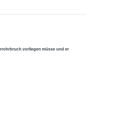
rrohrbruch vorliegen müsse und er