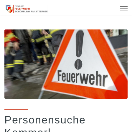
Personensuche