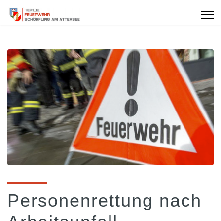
Personenrettung nach