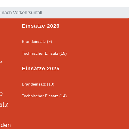
 nach Verkehrsunfall
Einsätze 2026
Brandeinsatz (9)
Technischer Einsatz (15)
ge
Einsätze 2025
Brandeinsatz (10)
ge
Technischer Einsatz (14)
atz
aden