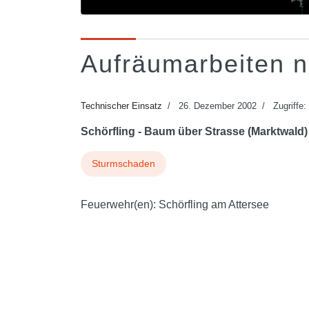
Aufräumarbeiten 
Technischer Einsatz
26. Dezember 2002
Zugriffe:
Schörfling - Baum über Strasse (Marktwald
Sturmschaden
Feuerwehr(en):
Schörfling am Attersee