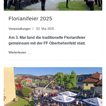
Florianifeier 2025
Veranstaltungen
03. Mai 2025
Am 3. Mai fand die traditionelle Florianifeier
gemeinsam mit der FF Oberhehenfeld statt.
Weiterlesen …