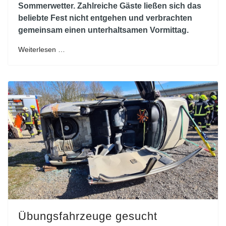
Sommerwetter. Zahlreiche Gäste ließen sich das
beliebte Fest nicht entgehen und verbrachten
gemeinsam einen unterhaltsamen Vormittag.
Weiterlesen …
Übungsfahrzeuge gesucht