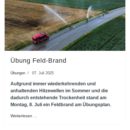
Übung Feld-Brand
Übungen
07. Juli 2025
Aufgrund immer wiederkehrenden und
anhaltenden Hitzewellen im Sommer und die
dadurch entstehende Trockenheit stand am
Montag, 8. Juli ein Feldbrand am Übungsplan.
Weiterlesen …