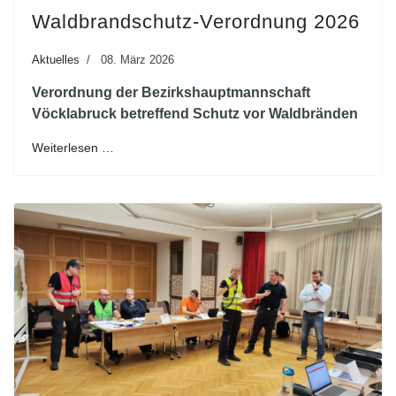
Waldbrandschutz-Verordnung 2026
Aktuelles
08. März 2026
Verordnung der Bezirkshauptmannschaft
Vöcklabruck betreffend Schutz vor Waldbränden
Weiterlesen …