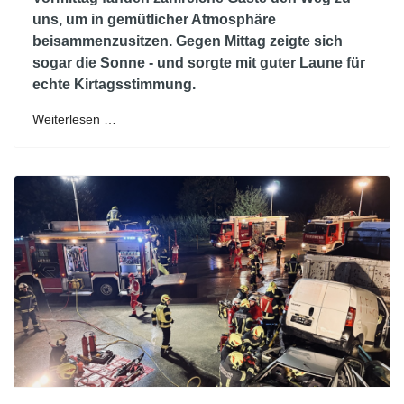
uns, um in gemütlicher Atmosphäre
beisammenzusitzen. Gegen Mittag zeigte sich
sogar die Sonne - und sorgte mit guter Laune für
echte Kirtagsstimmung.
Weiterlesen …