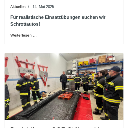
Aktuelles
14. Mai 2025
Für realistische Einsatzübungen suchen wir
Schrottautos!
Weiterlesen …