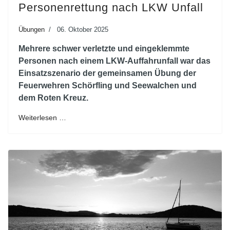
Personenrettung nach LKW Unfall
Übungen
06. Oktober 2025
Mehrere schwer verletzte und eingeklemmte
Personen nach einem LKW-Auffahrunfall war das
Einsatzszenario der gemeinsamen Übung der
Feuerwehren Schörfling und Seewalchen und
dem Roten Kreuz.
Weiterlesen …