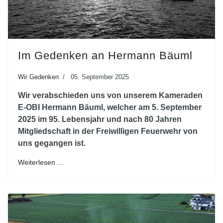
Im Gedenken an Hermann Bäuml
Wir Gedenken
05. September 2025
Wir verabschieden uns von unserem Kameraden
E-OBI Hermann Bäuml, welcher am 5. September
2025 im 95. Lebensjahr und nach 80 Jahren
Mitgliedschaft in der Freiwilligen Feuerwehr von
uns gegangen ist.
Weiterlesen …