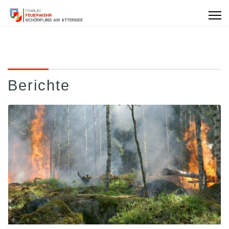
Berichte