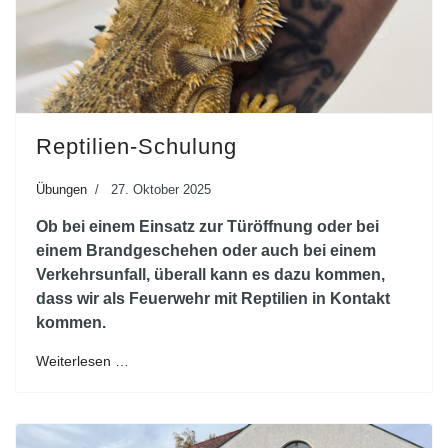
Reptilien-Schulung
Übungen
27. Oktober 2025
Ob bei einem Einsatz zur Türöffnung oder bei
einem Brandgeschehen oder auch bei einem
Verkehrsunfall, überall kann es dazu kommen,
dass wir als Feuerwehr mit Reptilien in Kontakt
kommen.
Weiterlesen …