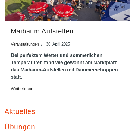
Maibaum Aufstellen
Veranstaltungen
30. April 2025
Bei perfektem Wetter und sommerlichen
Temperaturen fand wie gewohnt am Marktplatz
das Maibaum-Aufstellen mit Dämmerschoppen
statt.
Weiterlesen …
Aktuelles
Übungen