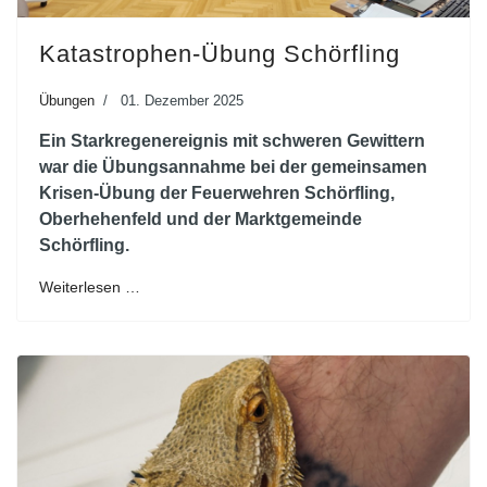
Katastrophen-Übung Schörfling
Übungen
01. Dezember 2025
Ein Starkregenereignis mit schweren Gewittern
war die Übungsannahme bei der gemeinsamen
Krisen-Übung der Feuerwehren Schörfling,
Oberhehenfeld und der Marktgemeinde
Schörfling.
Weiterlesen …