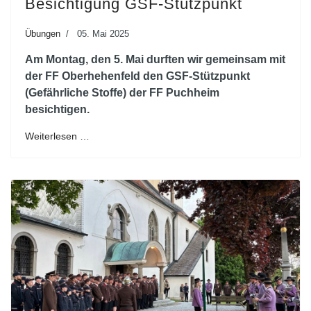
Besichtigung GSF-Stützpunkt
Übungen
05. Mai 2025
Am Montag, den 5. Mai durften wir gemeinsam mit
der FF Oberhehenfeld den GSF-Stützpunkt
(Gefährliche Stoffe) der FF Puchheim
besichtigen.
Weiterlesen …