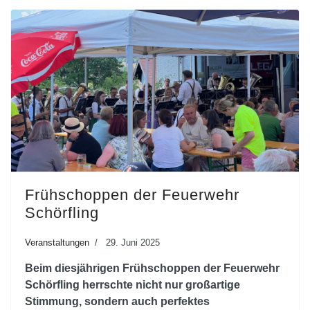
Frühschoppen der Feuerwehr
Schörfling
Veranstaltungen
29. Juni 2025
Beim diesjährigen Frühschoppen der Feuerwehr
Schörfling herrschte nicht nur großartige
Stimmung, sondern auch perfektes