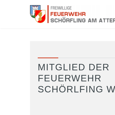
MITGLIED DER
FEUERWEHR
SCHÖRLFING 