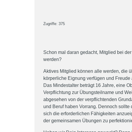
Zugriffe: 375
Schon mal daran gedacht, Mitglied bei der
werden?
Aktives Mitglied können alle werden, die 
körperliche Eignung verfügen und Freude 
Das Mindestalter beträgt 16 Jahre, eine Ob
Verpflichtung zur Übungsteilname und Weit
abgesehen von der verpflichtenden Grundau
und Beruf haben Vorrang. Dennoch sollte 
sich die erforderlichen Fähigkeiten anzu
der gemeinsamen Übungen zu perfektioni