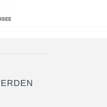
WERDEN