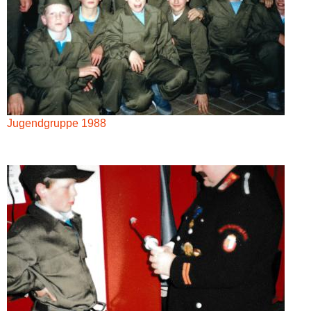
Jugendgruppe 1988