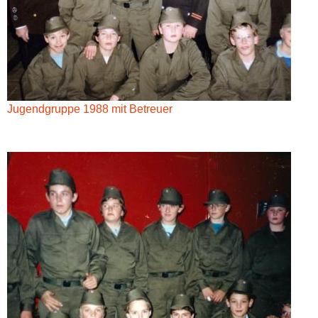
Jugendgruppe 1988 mit Betreuer