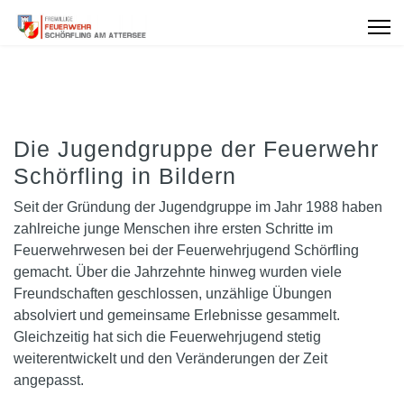
Die Jugendgruppe der Feuerwehr
Schörfling in Bildern
Seit der Gründung der Jugendgruppe im Jahr 1988 haben
zahlreiche junge Menschen ihre ersten Schritte im
Feuerwehrwesen bei der Feuerwehrjugend Schörfling
gemacht. Über die Jahrzehnte hinweg wurden viele
Freundschaften geschlossen, unzählige Übungen
absolviert und gemeinsame Erlebnisse gesammelt.
Gleichzeitig hat sich die Feuerwehrjugend stetig
weiterentwickelt und den Veränderungen der Zeit
angepasst.