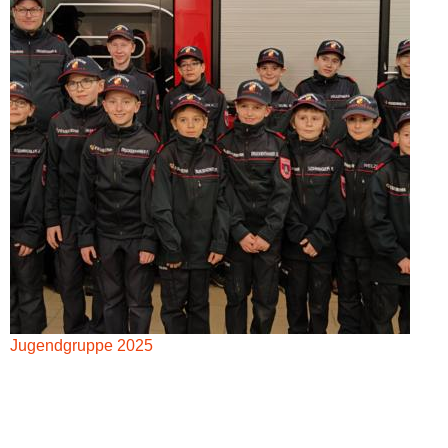
Jugendgruppe 2025