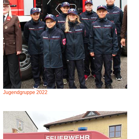
Jugendgruppe 2022