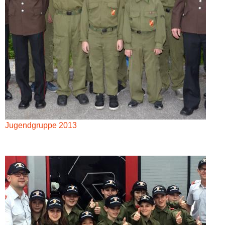
Jugendgruppe 2013