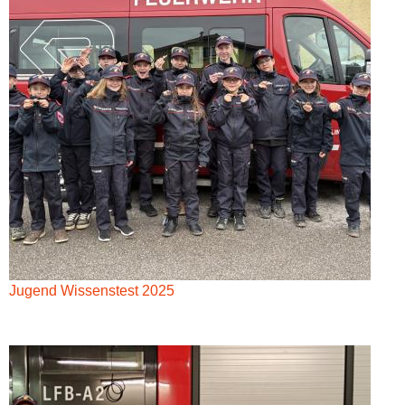
Jugend Wissenstest 2025