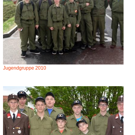
Jugendgruppe 2010