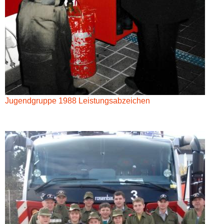
Jugendgruppe 1988 Leistungsabzeichen