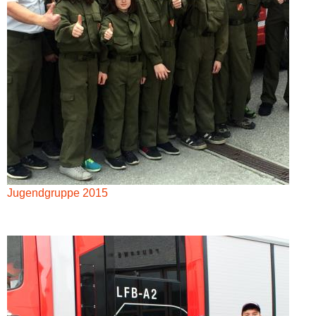
Jugendgruppe 2015