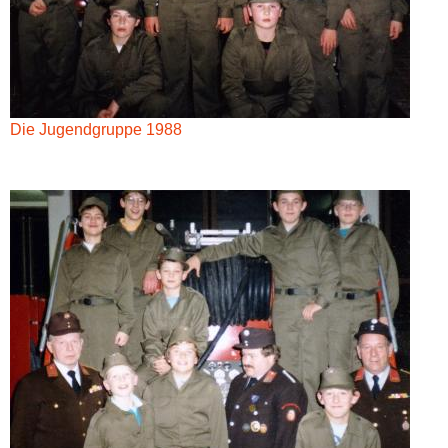
Die Jugendgruppe 1988