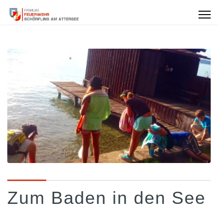
Zum Baden in den See