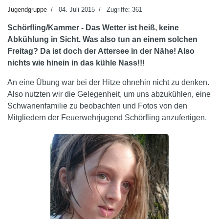
Jugendgruppe
04. Juli 2015
Zugriffe: 361
Schörfling/Kammer - Das Wetter ist heiß, keine
Abkühlung in Sicht. Was also tun an einem solchen
Freitag? Da ist doch der Attersee in der Nähe! Also
nichts wie hinein in das kühle Nass!!!
An eine Übung war bei der Hitze ohnehin nicht zu denken.
Also nutzten wir die Gelegenheit, um uns abzukühlen, eine
Schwanenfamilie zu beobachten und Fotos von den
Mitgliedern der Feuerwehrjugend Schörfling anzufertigen.