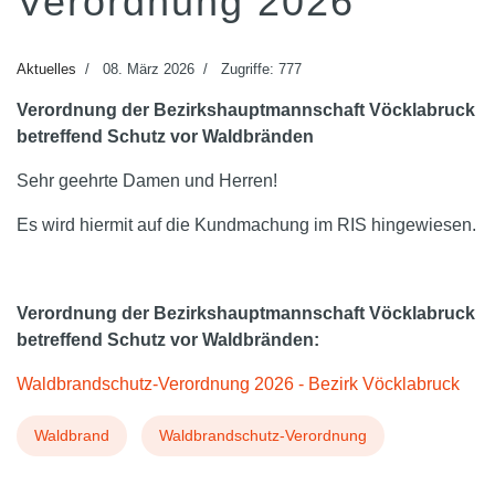
Verordnung 2026
Aktuelles
08. März 2026
Zugriffe: 777
Verordnung der Bezirkshauptmannschaft Vöcklabruck
betreffend Schutz vor Waldbränden
Sehr geehrte Damen und Herren!
Es wird hiermit auf die Kundmachung im RIS hingewiesen.
Verordnung der Bezirkshauptmannschaft Vöcklabruck
betreffend Schutz vor Waldbränden:
Waldbrandschutz-Verordnung 2026 - Bezirk Vöcklabruck
Waldbrand
Waldbrandschutz-Verordnung