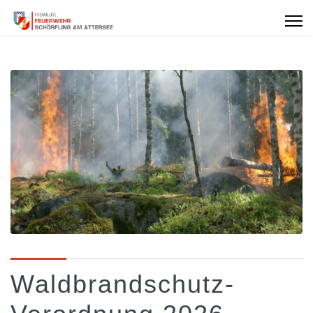
Waldbrandschutz-