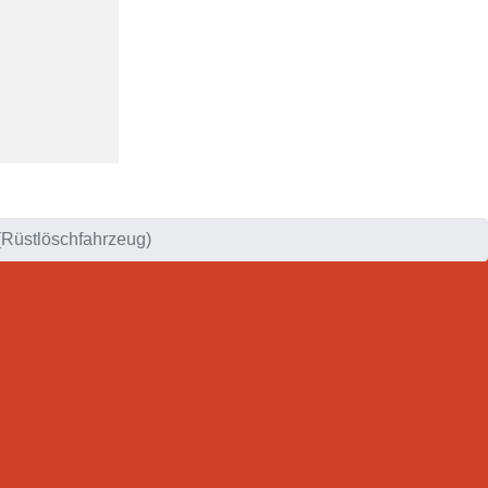
Rüstlöschfahrzeug)