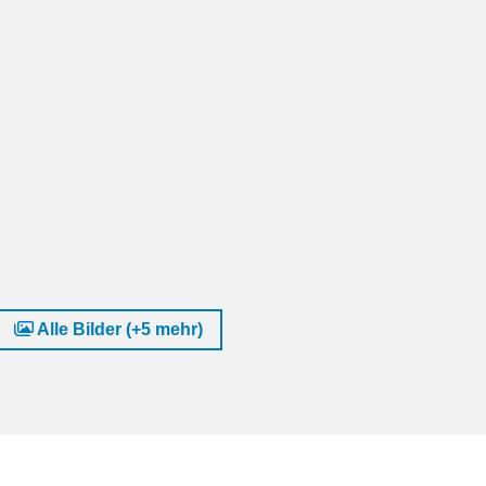
Alle Bilder (+5 mehr)