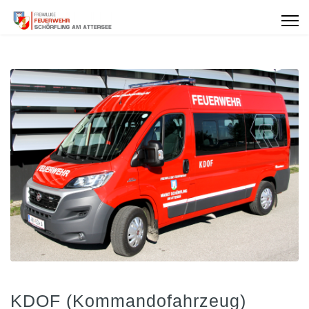
KDOF (Kommandofahrzeug)