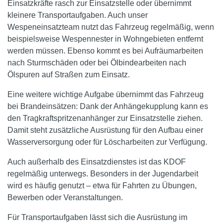
Einsatzkräfte rasch zur Einsatzstelle oder übernimmt
kleinere Transportaufgaben. Auch unser
Wespeneinsatzteam nutzt das Fahrzeug regelmäßig, wenn
beispielsweise Wespennester in Wohngebieten entfernt
werden müssen. Ebenso kommt es bei Aufräumarbeiten
nach Sturmschäden oder bei Ölbindearbeiten nach
Ölspuren auf Straßen zum Einsatz.
Eine weitere wichtige Aufgabe übernimmt das Fahrzeug
bei Brandeinsätzen: Dank der Anhängekupplung kann es
den Tragkraftspritzenanhänger zur Einsatzstelle ziehen.
Damit steht zusätzliche Ausrüstung für den Aufbau einer
Wasserversorgung oder für Löscharbeiten zur Verfügung.
Auch außerhalb des Einsatzdienstes ist das KDOF
regelmäßig unterwegs. Besonders in der Jugendarbeit
wird es häufig genutzt – etwa für Fahrten zu Übungen,
Bewerben oder Veranstaltungen.
Für Transportaufgaben lässt sich die Ausrüstung im