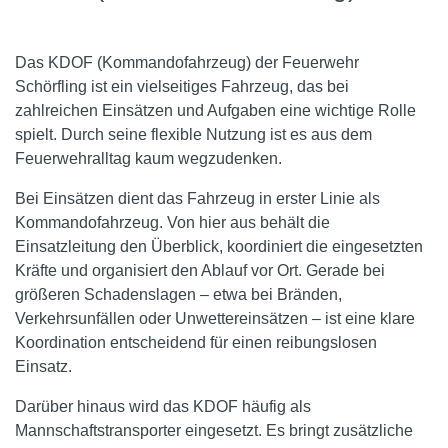
Das KDOF (Kommandofahrzeug) der Feuerwehr
Schörfling ist ein vielseitiges Fahrzeug, das bei
zahlreichen Einsätzen und Aufgaben eine wichtige Rolle
spielt. Durch seine flexible Nutzung ist es aus dem
Feuerwehralltag kaum wegzudenken.
Bei Einsätzen dient das Fahrzeug in erster Linie als
Kommandofahrzeug. Von hier aus behält die
Einsatzleitung den Überblick, koordiniert die eingesetzten
Kräfte und organisiert den Ablauf vor Ort. Gerade bei
größeren Schadenslagen – etwa bei Bränden,
Verkehrsunfällen oder Unwettereinsätzen – ist eine klare
Koordination entscheidend für einen reibungslosen
Einsatz.
Darüber hinaus wird das KDOF häufig als
Mannschaftstransporter eingesetzt. Es bringt zusätzliche