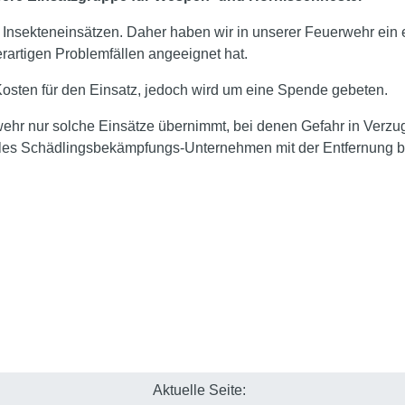
 Insekteneinsätzen. Daher haben wir in unserer Feuerwehr ein 
artigen Problemfällen angeeignet hat.
Kosten für den Einsatz, jedoch wird um eine Spende gebeten.
wehr nur solche Einsätze übernimmt, bei denen Gefahr in Verzug
les Schädlingsbekämpfungs-Unternehmen mit der Entfernung b
Aktuelle Seite: