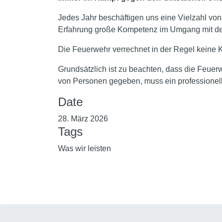
Jedes Jahr beschäftigen uns eine Vielzahl von
Erfahrung große Kompetenz im Umgang mit der
Die Feuerwehr verrechnet in der Regel keine 
Grundsätzlich ist zu beachten, dass die Feuer
von Personen gegeben, muss ein professionel
Date
28. März 2026
Tags
Was wir leisten