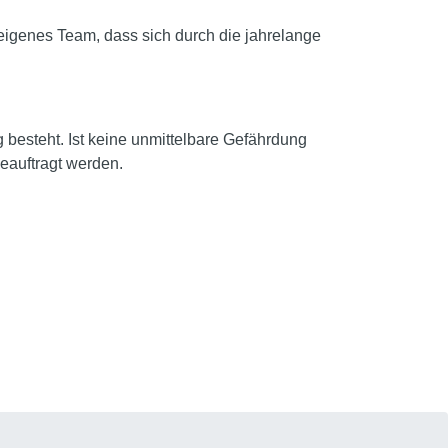
eigenes Team, dass sich durch die jahrelange
 besteht. Ist keine unmittelbare Gefährdung
eauftragt werden.