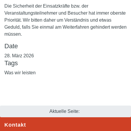
Die Sicherheit der Einsatzkräfte bzw. der
Veranstaltungsteilnehmer und Besucher hat immer oberste
Priorität. Wir bitten daher um Verständnis und etwas
Geduld, falls Sie einmal am Weiterfahren gehindert werden
müssen.
Date
28. März 2026
Tags
Was wir leisten
Aktuelle Seite:
Kontakt