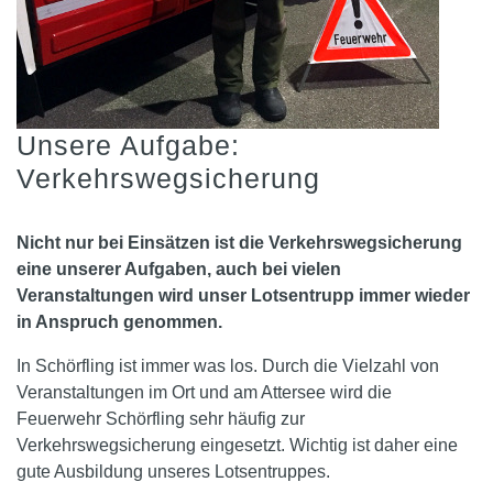
Unsere Aufgabe:
Verkehrswegsicherung
Nicht nur bei Einsätzen ist die Verkehrswegsicherung
eine unserer Aufgaben, auch bei vielen
Veranstaltungen wird unser Lotsentrupp immer wieder
in Anspruch genommen.
In Schörfling ist immer was los. Durch die Vielzahl von
Veranstaltungen im Ort und am Attersee wird die
Feuerwehr Schörfling sehr häufig zur
Verkehrswegsicherung eingesetzt. Wichtig ist daher eine
gute Ausbildung unseres Lotsentruppes.