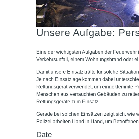
Unsere Aufgabe: Per
Eine der wichtigsten Aufgaben der Feuerwehr i
Verkehrsunfall, einem Wohnungsbrand oder eine
Damit unsere Einsatzkräfte für solche Situatio
Je nach Einsatzlage kommen dabei unterschied
Rettungsgerät verwendet, um eingeklemmte Pe
Menschen aus verrauchten Gebäuden zu retten
Rettungsgeräte zum Einsatz.
Gerade bei solchen Einsätzen zeigt sich, wie
Polizei arbeiten Hand in Hand, um Betroffenen 
Date