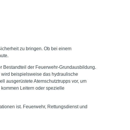
Sicherheit zu bringen. Ob bei einem
ute.
aler Bestandteil der Feuerwehr-Grundausbildung.
wird beispielsweise das hydraulische
ll ausgerüstete Atemschutztrupps vor, um
 kommen Leitern oder spezielle
tionen ist. Feuerwehr, Rettungsdienst und