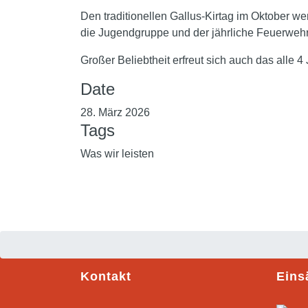
Den traditionellen Gallus-Kirtag im Oktober w
die Jugendgruppe und der jährliche Feuerwehr-
Großer Beliebtheit erfreut sich auch das all
Date
28. März 2026
Tags
Was wir leisten
Kontakt
Eins