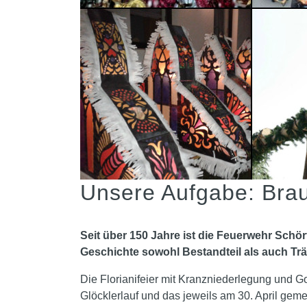
Unsere Aufgabe: Bra
Seit über 150 Jahre ist die Feuerwehr Schör
Geschichte sowohl Bestandteil als auch Tr
Die Florianifeier mit Kranzniederlegung und G
Glöcklerlauf und das jeweils am 30. April ge