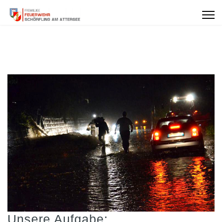
Unsere Aufgabe: