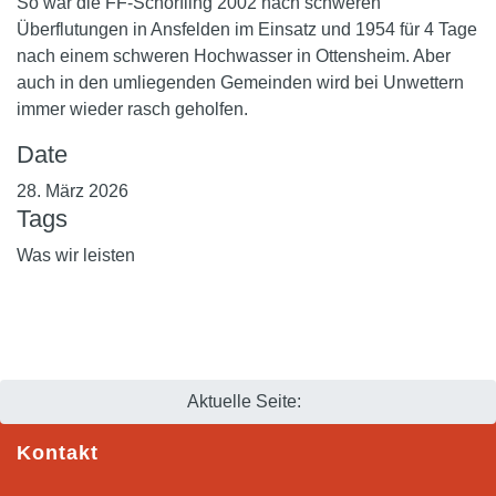
So war die FF-Schörfling 2002 nach schweren
Überflutungen in Ansfelden im Einsatz und 1954 für 4 Tage
nach einem schweren Hochwasser in Ottensheim. Aber
auch in den umliegenden Gemeinden wird bei Unwettern
immer wieder rasch geholfen.
Date
28. März 2026
Tags
Was wir leisten
Aktuelle Seite:
Kontakt