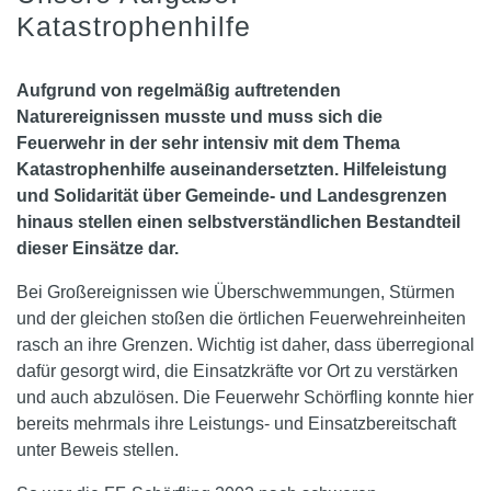
Katastrophenhilfe
Aufgrund von regelmäßig auftretenden
Naturereignissen musste und muss sich die
Feuerwehr in der sehr intensiv mit dem Thema
Katastrophenhilfe auseinandersetzten. Hilfeleistung
und Solidarität über Gemeinde- und Landesgrenzen
hinaus stellen einen selbstverständlichen Bestandteil
dieser Einsätze dar.
Bei Großereignissen wie Überschwemmungen, Stürmen
und der gleichen stoßen die örtlichen Feuerwehreinheiten
rasch an ihre Grenzen. Wichtig ist daher, dass überregional
dafür gesorgt wird, die Einsatzkräfte vor Ort zu verstärken
und auch abzulösen. Die Feuerwehr Schörfling konnte hier
bereits mehrmals ihre Leistungs- und Einsatzbereitschaft
unter Beweis stellen.