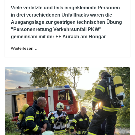
Viele verletzte und teils eingeklemmte Personen
in drei verschiedenen Unfallfracks waren die
Ausgangslage zur gestrigen technischen Übung
"Personenrettung Verkehrsunfall PKW"
gemeinsam mit der FF Aurach am Hongar.
Weiterlesen …