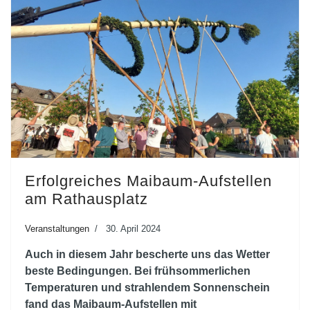
Erfolgreiches Maibaum-Aufstellen
am Rathausplatz
Veranstaltungen
30. April 2024
Auch in diesem Jahr bescherte uns das Wetter
beste Bedingungen. Bei frühsommerlichen
Temperaturen und strahlendem Sonnenschein
fand das Maibaum-Aufstellen mit