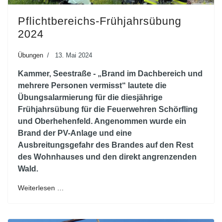
Pflichtbereichs-Frühjahrsübung
2024
Übungen
13. Mai 2024
Kammer, Seestraße - „Brand im Dachbereich und
mehrere Personen vermisst“ lautete die
Übungsalarmierung für die diesjährige
Frühjahrsübung für die Feuerwehren Schörfling
und Oberhehenfeld. Angenommen wurde ein
Brand der PV-Anlage und eine
Ausbreitungsgefahr des Brandes auf den Rest
des Wohnhauses und den direkt angrenzenden
Wald.
Weiterlesen …