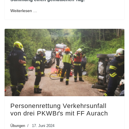
Weiterlesen …
Personenrettung Verkehrsunfall
von drei PKWВґs mit FF Aurach
Übungen
17. Juni 2024