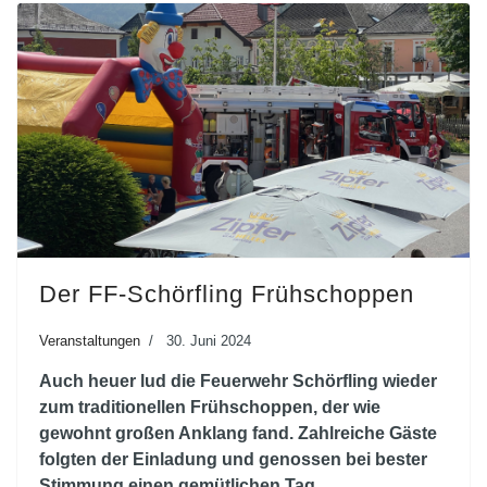
Der FF-Schörfling Frühschoppen
Veranstaltungen
30. Juni 2024
Auch heuer lud die Feuerwehr Schörfling wieder
zum traditionellen Frühschoppen, der wie
gewohnt großen Anklang fand. Zahlreiche Gäste
folgten der Einladung und genossen bei bester
Stimmung einen gemütlichen Tag.