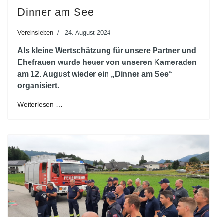
Dinner am See
Vereinsleben
24. August 2024
Als kleine Wertschätzung für unsere Partner und
Ehefrauen wurde heuer von unseren Kameraden
am 12. August wieder ein „Dinner am See“
organisiert.
Weiterlesen …