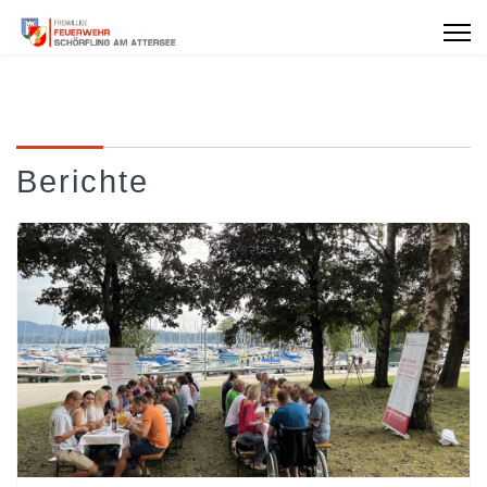
Berichte