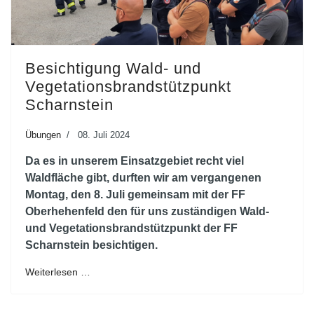
Besichtigung Wald- und
Vegetationsbrandstützpunkt
Scharnstein
Übungen
08. Juli 2024
Da es in unserem Einsatzgebiet recht viel
Waldfläche gibt, durften wir am vergangenen
Montag, den 8. Juli gemeinsam mit der FF
Oberhehenfeld den für uns zuständigen Wald-
und Vegetationsbrandstützpunkt der FF
Scharnstein besichtigen.
Weiterlesen …