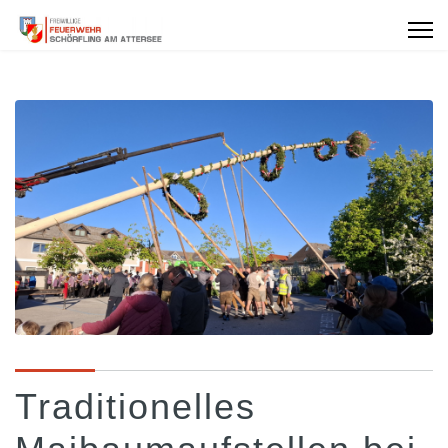
Traditionelles