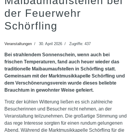
Maibaumaufstellen bei
der Feuerwehr
Schörfling
Veranstaltungen
30. April 2026
Zugriffe: 437
Bei strahlendem Sonnenschein, wenn auch bei
frischen Temperaturen, fand auch heuer wieder das
traditionelle Maibaumaufstellen in Schörfling statt.
Gemeinsam mit der Marktmusikkapelle Schörfling und
dem Verschönerungsverein wurde dieses beliebte
Brauchtum in gewohnter Weise gefeiert.
Trotz der kühlen Witterung ließen es sich zahlreiche
Besucherinnen und Besucher nicht nehmen, an der
Veranstaltung teilzunehmen. Die großartige Stimmung und
das rege Interesse sorgten für einen rundum gelungenen
Abend. Während die Marktmusikkapelle Schörfling für die