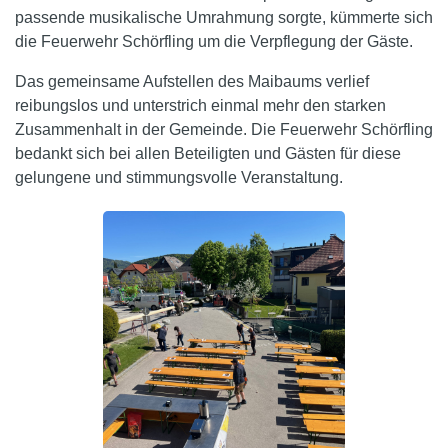
passende musikalische Umrahmung sorgte, kümmerte sich
die Feuerwehr Schörfling um die Verpflegung der Gäste.
Das gemeinsame Aufstellen des Maibaums verlief
reibungslos und unterstrich einmal mehr den starken
Zusammenhalt in der Gemeinde. Die Feuerwehr Schörfling
bedankt sich bei allen Beteiligten und Gästen für diese
gelungene und stimmungsvolle Veranstaltung.